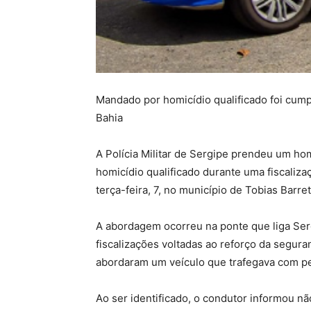
Mandado por homicídio qualificado foi cumpr
Bahia
A Polícia Militar de Sergipe prendeu um 
homicídio qualificado durante uma fiscaliza
terça-feira, 7, no município de Tobias Barret
A abordagem ocorreu na ponte que liga Ser
fiscalizações voltadas ao reforço da seguran
abordaram um veículo que trafegava com pel
Ao ser identificado, o condutor informou nã