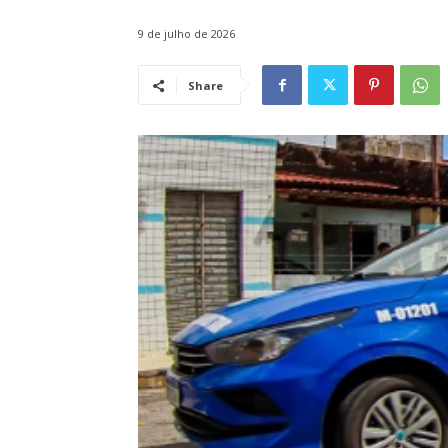
9 de julho de 2026
Share