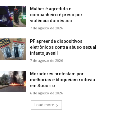
Mulher é agredida e
companheiro é preso por
violência doméstica
7 de agosto de 2026
PF apreende dispositivos
eletrônicos contra abuso sexual
infantojuvenil
7 de agosto de 2026
Moradores protestam por
melhorias e bloqueiam rodovia
em Socorro
6 de agosto de 2026
Load more