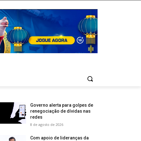
Governo alerta para golpes de
renegociação de dívidas nas
redes
8 de agosto de 2026
Com apoio de lideranças da