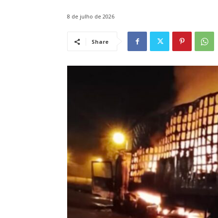
8 de julho de 2026
Share