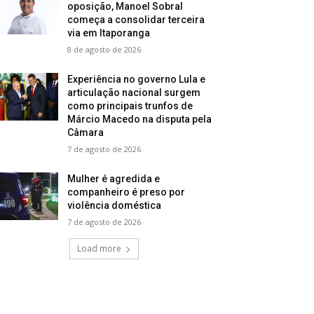
oposição, Manoel Sobral
começa a consolidar terceira
via em Itaporanga
8 de agosto de 2026
Experiência no governo Lula e
articulação nacional surgem
como principais trunfos de
Márcio Macedo na disputa pela
Câmara
7 de agosto de 2026
Mulher é agredida e
companheiro é preso por
violência doméstica
7 de agosto de 2026
Load more