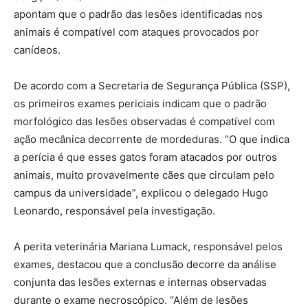
apontam que o padrão das lesões identificadas nos
animais é compatível com ataques provocados por
canídeos.
De acordo com a Secretaria de Segurança Pública (SSP),
os primeiros exames periciais indicam que o padrão
morfológico das lesões observadas é compatível com
ação mecânica decorrente de mordeduras. “O que indica
a perícia é que esses gatos foram atacados por outros
animais, muito provavelmente cães que circulam pelo
campus da universidade”, explicou o delegado Hugo
Leonardo, responsável pela investigação.
A perita veterinária Mariana Lumack, responsável pelos
exames, destacou que a conclusão decorre da análise
conjunta das lesões externas e internas observadas
durante o exame necroscópico. “Além de lesões