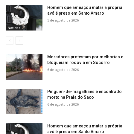
Homem que ameaçou matar a própria
avó é preso em Santo Amaro
5 de agosto de 2026
Notícias
Moradores protestam por melhorias e
bloqueiam rodovia em Socorro
6 de agosto de 2026
Pinguim-de-magalhães é encontrado
morto na Praia do Saco
6 de agosto de 2026
Homem que ameaçou matar a própria
avó é preso em Santo Amaro