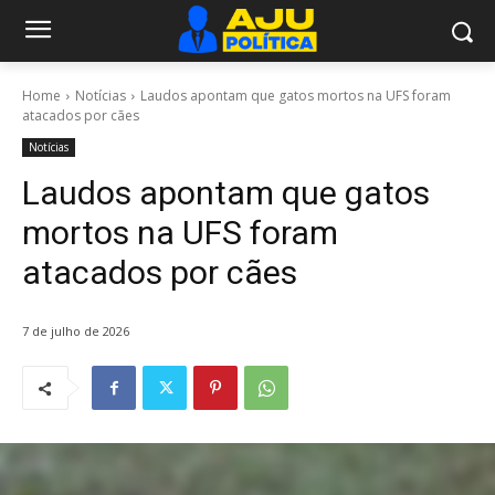
Home
Notícias
Laudos apontam que gatos mortos na UFS foram
atacados por cães
Notícias
Laudos apontam que gatos
mortos na UFS foram
atacados por cães
7 de julho de 2026