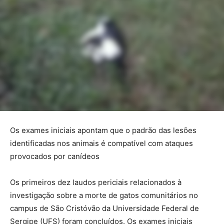
Os exames iniciais apontam que o padrão das lesões
identificadas nos animais é compatível com ataques
provocados por canídeos
Os primeiros dez laudos periciais relacionados à
investigação sobre a morte de gatos comunitários no
campus de São Cristóvão da Universidade Federal de
Sergipe (UFS) foram concluídos. Os exames iniciais