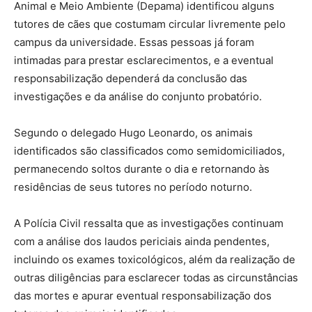
Animal e Meio Ambiente (Depama) identificou alguns
tutores de cães que costumam circular livremente pelo
campus da universidade. Essas pessoas já foram
intimadas para prestar esclarecimentos, e a eventual
responsabilização dependerá da conclusão das
investigações e da análise do conjunto probatório.
Segundo o delegado Hugo Leonardo, os animais
identificados são classificados como semidomiciliados,
permanecendo soltos durante o dia e retornando às
residências de seus tutores no período noturno.
A Polícia Civil ressalta que as investigações continuam
com a análise dos laudos periciais ainda pendentes,
incluindo os exames toxicológicos, além da realização de
outras diligências para esclarecer todas as circunstâncias
das mortes e apurar eventual responsabilização dos