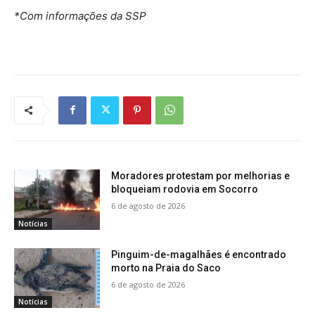
*Com informações da SSP
Moradores protestam por melhorias e
bloqueiam rodovia em Socorro
6 de agosto de 2026
Notícias
Pinguim-de-magalhães é encontrado
morto na Praia do Saco
6 de agosto de 2026
Notícias