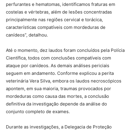
perfurantes e hematomas, identificamos fraturas em
costelas e vértebras, além de lesões concentradas
principalmente nas regiões cervical e torácica,
características compatíveis com mordeduras de
canídeos”, detalhou.
Até o momento, dez laudos foram concluídos pela Polícia
Científica, todos com conclusões compatíveis com
ataque por canídeos. As demais análises periciais
seguem em andamento. Conforme explicou a perita
veterinária Vera Silva, embora os laudos necroscópicos
apontem, em sua maioria, traumas provocados por
mordeduras como causa das mortes, a conclusão
definitiva da investigação depende da análise do
conjunto completo de exames.
Durante as investigações, a Delegacia de Proteção