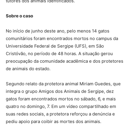
tutores dos animais identificados.
Sobre o caso
No início de junho deste ano, pelo menos 14 gatos
comunitários foram encontrados mortos no campus da
Universidade Federal de Sergipe (UFS), em São
Cristóvão, no período de 48 horas. A situação gerou
preocupação da comunidade acadêmica e dos protetores
de animais do estado.
Segundo relato da protetora animal Miriam Guedes, que
integra o grupo Amigos dos Animais de Sergipe, dez
gatos foram encontrados mortos no sábado, 6, e mais
quatro no domingo, 7. Em um vídeo compartilhado em
suas redes sociais, a protetora reforçou a denúncia e
pediu apoio para coibir as mortes dos animais.