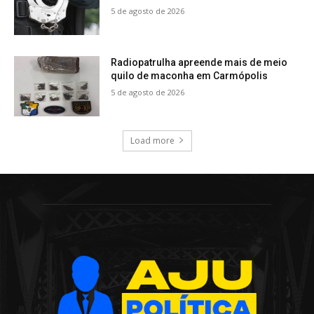
5 de agosto de 2026
Radiopatrulha apreende mais de meio
quilo de maconha em Carmópolis
5 de agosto de 2026
Load more