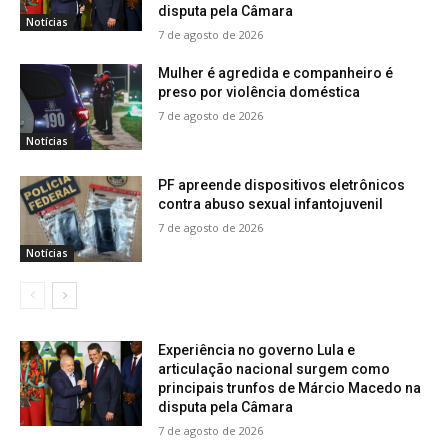
disputa pela Câmara
Notícias
7 de agosto de 2026
Mulher é agredida e companheiro é
preso por violência doméstica
7 de agosto de 2026
Notícias
PF apreende dispositivos eletrônicos
contra abuso sexual infantojuvenil
7 de agosto de 2026
Notícias
Experiência no governo Lula e
articulação nacional surgem como
principais trunfos de Márcio Macedo na
disputa pela Câmara
7 de agosto de 2026