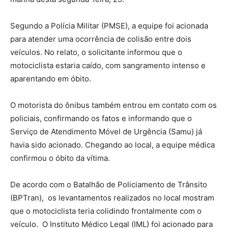
Segundo a Polícia Militar (PMSE), a equipe foi acionada
para atender uma ocorrência de colisão entre dois
veículos. No relato, o solicitante informou que o
motociclista estaria caído, com sangramento intenso e
aparentando em óbito.
O motorista do ônibus também entrou em contato com os
policiais, confirmando os fatos e informando que o
Serviço de Atendimento Móvel de Urgência (Samu) já
havia sido acionado. Chegando ao local, a equipe médica
confirmou o óbito da vítima.
De acordo com o Batalhão de Policiamento de Trânsito
(BPTran), os levantamentos realizados no local mostram
que o motociclista teria colidindo frontalmente com o
veículo. O Instituto Médico Legal (IML) foi acionado para