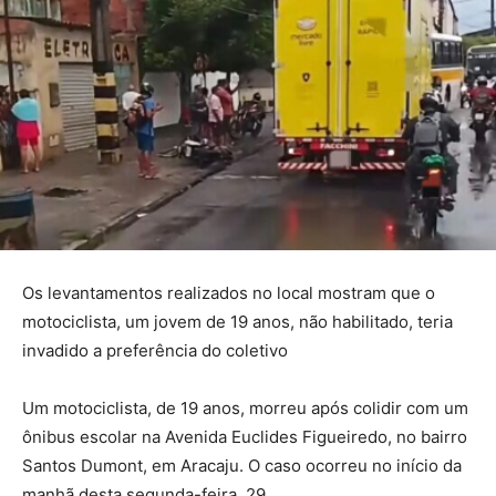
Os levantamentos realizados no local mostram que o
motociclista, um jovem de 19 anos, não habilitado, teria
invadido a preferência do coletivo
Um motociclista, de 19 anos, morreu após colidir com um
ônibus escolar na Avenida Euclides Figueiredo, no bairro
Santos Dumont, em Aracaju. O caso ocorreu no início da
manhã desta segunda-feira, 29.