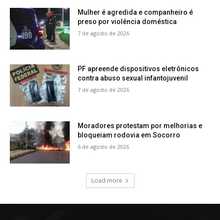
Mulher é agredida e companheiro é
preso por violência doméstica
7 de agosto de 2026
PF apreende dispositivos eletrônicos
contra abuso sexual infantojuvenil
7 de agosto de 2026
Moradores protestam por melhorias e
bloqueiam rodovia em Socorro
6 de agosto de 2026
Load more