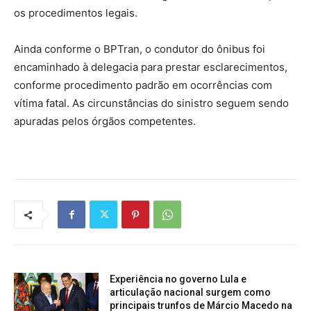
os procedimentos legais.
Ainda conforme o BPTran, o condutor do ônibus foi
encaminhado à delegacia para prestar esclarecimentos,
conforme procedimento padrão em ocorrências com
vítima fatal. As circunstâncias do sinistro seguem sendo
apuradas pelos órgãos competentes.
Experiência no governo Lula e
articulação nacional surgem como
principais trunfos de Márcio Macedo na