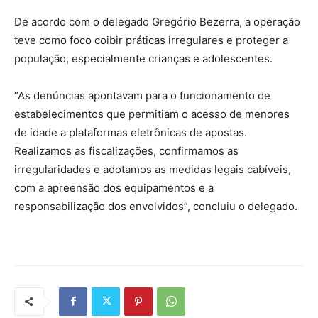
De acordo com o delegado Gregório Bezerra, a operação
teve como foco coibir práticas irregulares e proteger a
população, especialmente crianças e adolescentes.
“As denúncias apontavam para o funcionamento de
estabelecimentos que permitiam o acesso de menores
de idade a plataformas eletrônicas de apostas.
Realizamos as fiscalizações, confirmamos as
irregularidades e adotamos as medidas legais cabíveis,
com a apreensão dos equipamentos e a
responsabilização dos envolvidos”, concluiu o delegado.