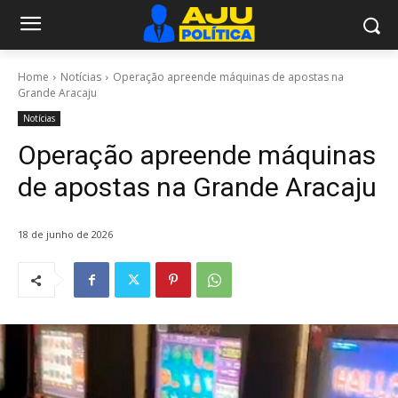
Home
Notícias
Operação apreende máquinas de apostas na
Grande Aracaju
Notícias
Operação apreende máquinas
de apostas na Grande Aracaju
18 de junho de 2026