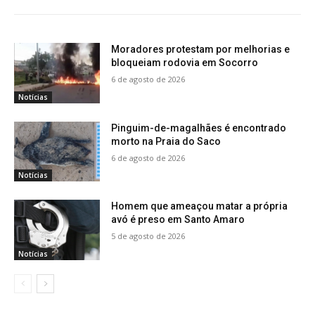
Moradores protestam por melhorias e
bloqueiam rodovia em Socorro
6 de agosto de 2026
Notícias
Pinguim-de-magalhães é encontrado
morto na Praia do Saco
6 de agosto de 2026
Notícias
Homem que ameaçou matar a própria
avó é preso em Santo Amaro
5 de agosto de 2026
Notícias