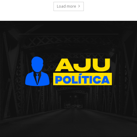
Load more