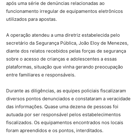
após uma série de denúncias relacionadas ao
funcionamento irregular de equipamentos eletrônicos
utilizados para apostas.
A operação atendeu a uma diretriz estabelecida pelo
secretário da Segurança Pública, João Eloy de Menezes,
diante dos relatos recebidos pelas forças de segurança
sobre o acesso de crianças e adolescentes a essas
plataformas, situação que vinha gerando preocupação
entre familiares e responsáveis.
Durante as diligências, as equipes policiais fiscalizaram
diversos pontos denunciados e constataram a veracidade
das informações. Quase uma dezena de pessoas foi
autuada por ser responsável pelos estabelecimentos
fiscalizados. Os equipamentos encontrados nos locais
foram apreendidos e os pontos, interditados.