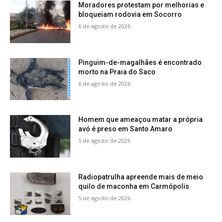
Moradores protestam por melhorias e
bloqueiam rodovia em Socorro
6 de agosto de 2026
Pinguim-de-magalhães é encontrado
morto na Praia do Saco
6 de agosto de 2026
Homem que ameaçou matar a própria
avó é preso em Santo Amaro
5 de agosto de 2026
Radiopatrulha apreende mais de meio
quilo de maconha em Carmópolis
5 de agosto de 2026