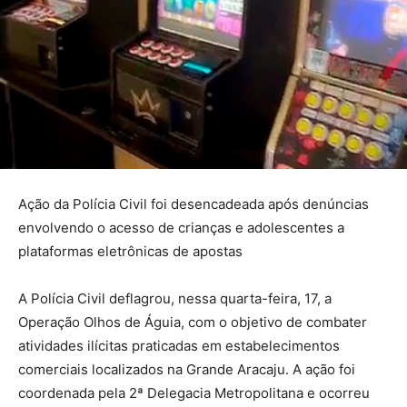
Ação da Polícia Civil foi desencadeada após denúncias
envolvendo o acesso de crianças e adolescentes a
plataformas eletrônicas de apostas
A Polícia Civil deflagrou, nessa quarta-feira, 17, a
Operação Olhos de Águia, com o objetivo de combater
atividades ilícitas praticadas em estabelecimentos
comerciais localizados na Grande Aracaju. A ação foi
coordenada pela 2ª Delegacia Metropolitana e ocorreu