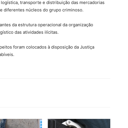
logística, transporte e distribuição das mercadorias
tre diferentes núcleos do grupo criminoso.
antes da estrutura operacional da organização
stico das atividades ilícitas.
itos foram colocados à disposição da Justiça
bíveis.