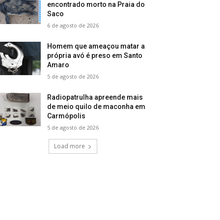
encontrado morto na Praia do
Saco
6 de agosto de 2026
Homem que ameaçou matar a
própria avó é preso em Santo
Amaro
5 de agosto de 2026
Radiopatrulha apreende mais
de meio quilo de maconha em
Carmópolis
5 de agosto de 2026
Load more