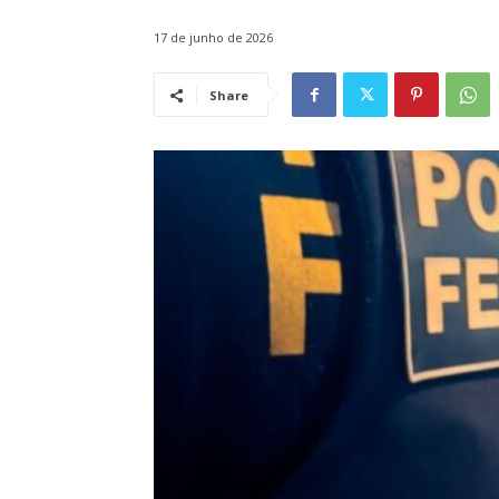
17 de junho de 2026
Share