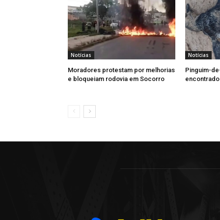
Notícias
Notícias
Moradores protestam por melhorias
Pinguim-de
e bloqueiam rodovia em Socorro
encontrado 