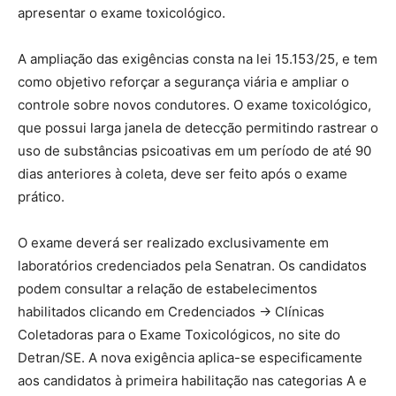
apresentar o exame toxicológico.
A ampliação das exigências consta na lei 15.153/25, e tem
como objetivo reforçar a segurança viária e ampliar o
controle sobre novos condutores. O exame toxicológico,
que possui larga janela de detecção permitindo rastrear o
uso de substâncias psicoativas em um período de até 90
dias anteriores à coleta, deve ser feito após o exame
prático.
O exame deverá ser realizado exclusivamente em
laboratórios credenciados pela Senatran. Os candidatos
podem consultar a relação de estabelecimentos
habilitados clicando em Credenciados -> Clínicas
Coletadoras para o Exame Toxicológicos, no site do
Detran/SE. A nova exigência aplica-se especificamente
aos candidatos à primeira habilitação nas categorias A e