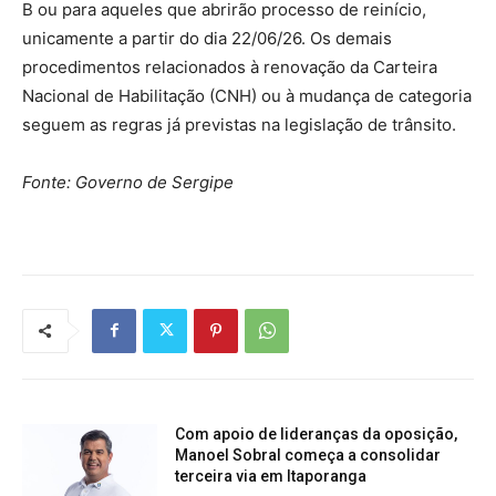
B ou para aqueles que abrirão processo de reinício,
unicamente a partir do dia 22/06/26. Os demais
procedimentos relacionados à renovação da Carteira
Nacional de Habilitação (CNH) ou à mudança de categoria
seguem as regras já previstas na legislação de trânsito.
Fonte: Governo de Sergipe
Com apoio de lideranças da oposição,
Manoel Sobral começa a consolidar
terceira via em Itaporanga