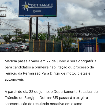
Medida passa a valer em 22 de junho e será obrigatória
para candidatos à primeira habilitação ou processo de
reinício da Permissão Para Dirigir de motocicletas e
automóveis
A partir do dia 22 de junho, o Departamento Estadual de
Trânsito de Sergipe (Detran-SE) passará a exigir a
apresentação de resultado negativo em exame