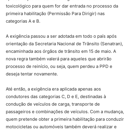
toxicológico para quem for dar entrada no processo da
primeira habilitação (Permissão Para Dirigir) nas
categorias A e B.
A exigência passou a ser adotada em todo o país após
orientação da Secretaria Nacional de Trânsito (Senatran),
encaminhada aos órgãos de trânsito em 15 de maio. A
nova regra também valerá para aqueles que abrirão
processo de reinício, ou seja, quem perdeu a PPD e
deseja tentar novamente.
Até então, a exigência era aplicada apenas aos
condutores das categorias C, D e E, destinadas à
condução de veículos de carga, transporte de
passageiros e combinações de veículos. Com a mudança,
quem pretende obter a primeira habilitação para conduzir
motocicletas ou automóveis também deverá realizar e