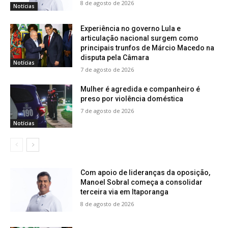
8 de agosto de 2026
Notícias
Experiência no governo Lula e
articulação nacional surgem como
principais trunfos de Márcio Macedo na
disputa pela Câmara
Notícias
7 de agosto de 2026
Mulher é agredida e companheiro é
preso por violência doméstica
7 de agosto de 2026
Notícias
Com apoio de lideranças da oposição,
Manoel Sobral começa a consolidar
terceira via em Itaporanga
8 de agosto de 2026