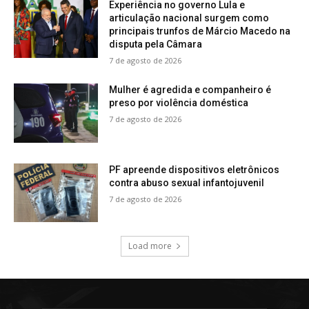
Experiência no governo Lula e
articulação nacional surgem como
principais trunfos de Márcio Macedo na
disputa pela Câmara
7 de agosto de 2026
Mulher é agredida e companheiro é
preso por violência doméstica
7 de agosto de 2026
PF apreende dispositivos eletrônicos
contra abuso sexual infantojuvenil
7 de agosto de 2026
Load more