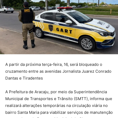
A partir da próxima terça-feira, 16, será bloqueado o
cruzamento entre as avenidas Jornalista Juarez Conrado
Dantas e Tiradentes
A Prefeitura de Aracaju, por meio da Superintendência
Municipal de Transportes e Trânsito (SMTT), informa que
realizará alterações temporárias na circulação viária no
bairro Santa Maria para viabilizar serviços de manutenção