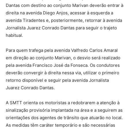
Dantas com destino ao conjunto Marivan deverão entrar à
direita na avenida Diego Anjos, acessar à esquerda a
avenida Tiradentes e, posteriormente, retornar à avenida
Jornalista Juarez Conrado Dantas para seguir o trajeto
habitual.
Para quem trafega pela avenida Valfredo Carlos Amaral
em direção ao conjunto Marivan, o desvio será realizado
pela avenida Francisco José da Fonseca. Os condutores
deverão convergir à direita nessa via, utilizar o primeiro
retorno disponível e seguir pela avenida Jornalista
Juarez Conrado Dantas.
A SMTT orienta os motoristas a redobrarem a atenção à
sinalização provisória implantada na área e a seguirem as
orientações dos agentes de trânsito que atuarão no local.
As medidas têm caráter temporário e são necessárias