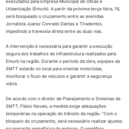
executados pela Empresa Municipal de Obras e
Urbanização (Emurb). A partir da próxima terça-feira, 16,
será bloqueado o cruzamento entre as avenidas
Jornalista Juarez Conrado Dantas e Tiradentes,
impedindo a travessia direta entre as duas vias.
A intervenção é necessária para garantir a execução
segura dos trabalhos de infraestrutura realizados pela
Emurb na região. Durante o período da obra, equipes da
SMTT estarão no local para orientar motoristas,
monitorar o fluxo de veículos e garantir a segurança
viária.
De acordo com o diretor de Planejamento e Sistemas da
SMTT, Flávio Novais, a medida exige adequações
temporárias na operação do trânsito da região. “Com o
bloqueio do cruzamento, será necessário realizar ajustes
na operação semafórica do entorno. O semáforo