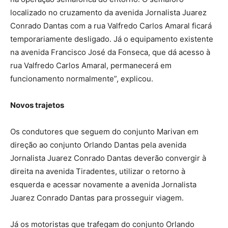
localizado no cruzamento da avenida Jornalista Juarez
Conrado Dantas com a rua Valfredo Carlos Amaral ficará
temporariamente desligado. Já o equipamento existente
na avenida Francisco José da Fonseca, que dá acesso à
rua Valfredo Carlos Amaral, permanecerá em
funcionamento normalmente”, explicou.
Novos trajetos
Os condutores que seguem do conjunto Marivan em
direção ao conjunto Orlando Dantas pela avenida
Jornalista Juarez Conrado Dantas deverão convergir à
direita na avenida Tiradentes, utilizar o retorno à
esquerda e acessar novamente a avenida Jornalista
Juarez Conrado Dantas para prosseguir viagem.
Já os motoristas que trafegam do conjunto Orlando