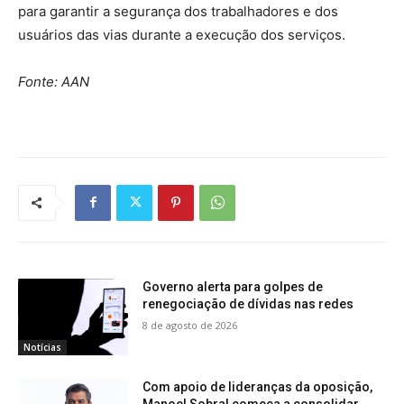
para garantir a segurança dos trabalhadores e dos
usuários das vias durante a execução dos serviços.
Fonte: AAN
Governo alerta para golpes de
renegociação de dívidas nas redes
8 de agosto de 2026
Notícias
Com apoio de lideranças da oposição,