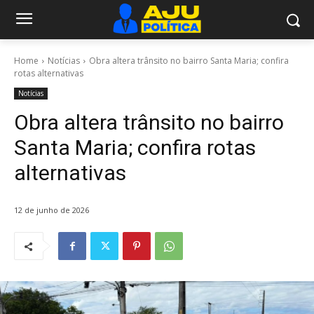
Home
Notícias
Obra altera trânsito no bairro Santa Maria; confira
rotas alternativas
Notícias
Obra altera trânsito no bairro
Santa Maria; confira rotas
alternativas
12 de junho de 2026