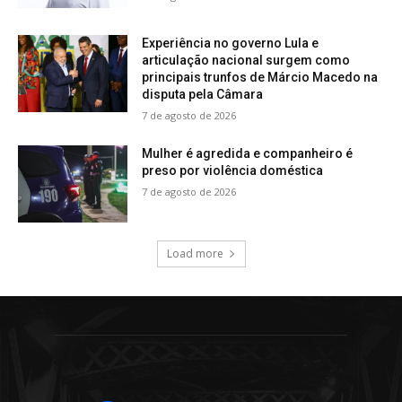
Experiência no governo Lula e
articulação nacional surgem como
principais trunfos de Márcio Macedo na
disputa pela Câmara
7 de agosto de 2026
Mulher é agredida e companheiro é
preso por violência doméstica
7 de agosto de 2026
Load more