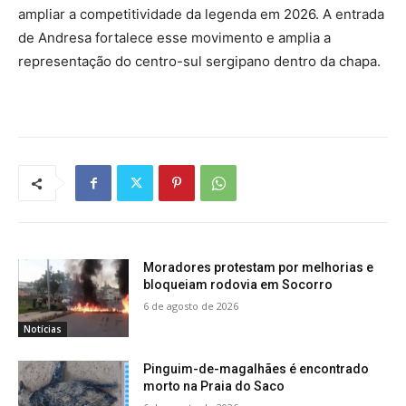
ampliar a competitividade da legenda em 2026. A entrada
de Andresa fortalece esse movimento e amplia a
representação do centro-sul sergipano dentro da chapa.
Moradores protestam por melhorias e
bloqueiam rodovia em Socorro
6 de agosto de 2026
Notícias
Pinguim-de-magalhães é encontrado
morto na Praia do Saco