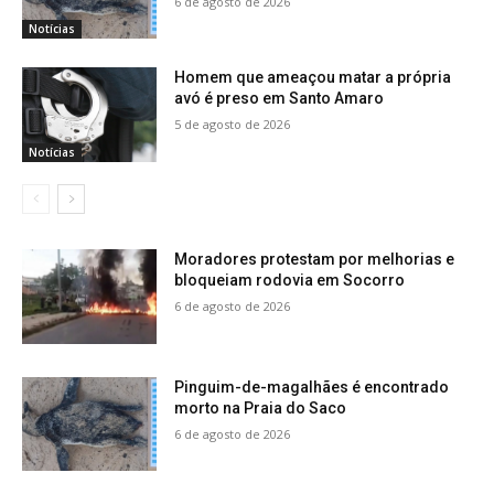
6 de agosto de 2026
Notícias
Homem que ameaçou matar a própria
avó é preso em Santo Amaro
5 de agosto de 2026
Notícias
Moradores protestam por melhorias e
bloqueiam rodovia em Socorro
6 de agosto de 2026
Pinguim-de-magalhães é encontrado
morto na Praia do Saco
6 de agosto de 2026