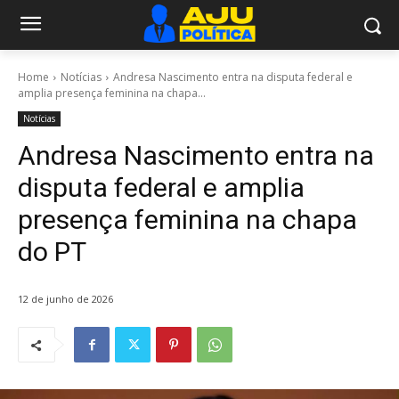
Home
Notícias
Andresa Nascimento entra na disputa federal e
amplia presença feminina na chapa...
Notícias
Andresa Nascimento entra na
disputa federal e amplia
presença feminina na chapa
do PT
12 de junho de 2026