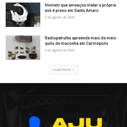
Homem que ameaçou matar a própria
avó é preso em Santo Amaro
5 de agosto de 2026
Radiopatrulha apreende mais de meio
quilo de maconha em Carmópolis
5 de agosto de 2026
Load more