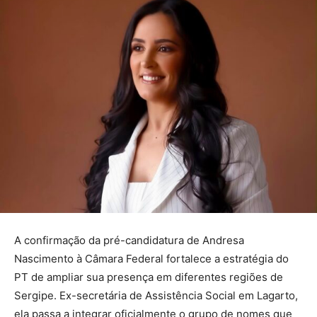
A confirmação da pré-candidatura de Andresa
Nascimento à Câmara Federal fortalece a estratégia do
PT de ampliar sua presença em diferentes regiões de
Sergipe. Ex-secretária de Assistência Social em Lagarto,
ela passa a integrar oficialmente o grupo de nomes que