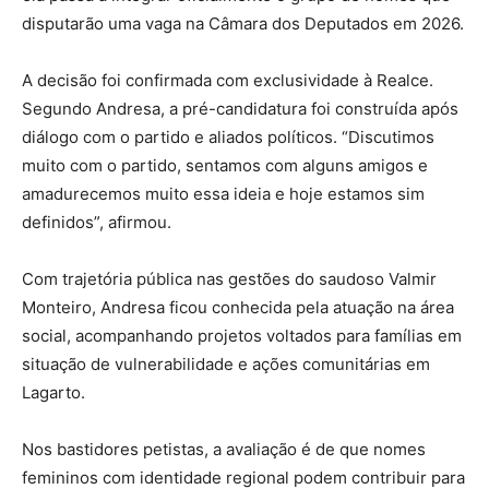
disputarão uma vaga na Câmara dos Deputados em 2026.
A decisão foi confirmada com exclusividade à Realce.
Segundo Andresa, a pré-candidatura foi construída após
diálogo com o partido e aliados políticos. “Discutimos
muito com o partido, sentamos com alguns amigos e
amadurecemos muito essa ideia e hoje estamos sim
definidos”, afirmou.
Com trajetória pública nas gestões do saudoso Valmir
Monteiro, Andresa ficou conhecida pela atuação na área
social, acompanhando projetos voltados para famílias em
situação de vulnerabilidade e ações comunitárias em
Lagarto.
Nos bastidores petistas, a avaliação é de que nomes
femininos com identidade regional podem contribuir para