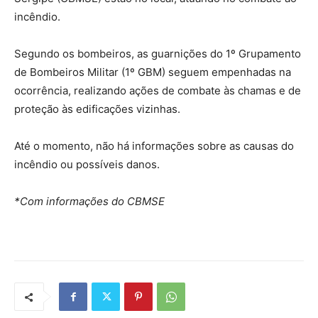
incêndio.
Segundo os bombeiros, as guarnições do 1º Grupamento
de Bombeiros Militar (1º GBM) seguem empenhadas na
ocorrência, realizando ações de combate às chamas e de
proteção às edificações vizinhas.
Até o momento, não há informações sobre as causas do
incêndio ou possíveis danos.
*Com informações do CBMSE