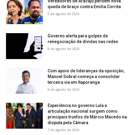
Vereadores de Aracaju perdem nova
queda de braço contra Emília Corrêa
9 de agosto de 2026
Governo alerta para golpes de
renegociação de dívidas nas redes
8 de agosto de 2026
Com apoio de lideranças da oposição,
Manoel Sobral começa a consolidar
terceira via em Itaporanga
8 de agosto de 2026
Experiência no governo Lula e
articulação nacional surgem como
principais trunfos de Márcio Macedo na
disputa pela Câmara
7 de agosto de 2026