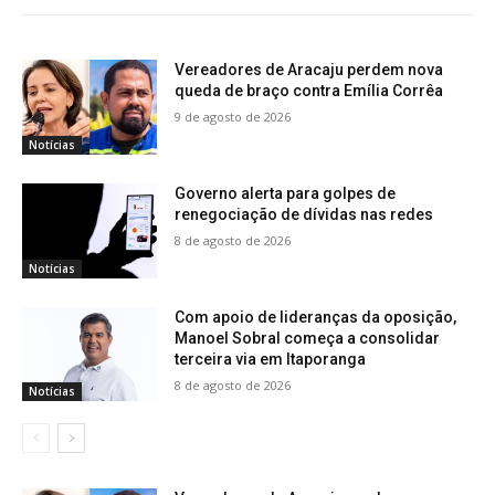
Vereadores de Aracaju perdem nova
queda de braço contra Emília Corrêa
9 de agosto de 2026
Notícias
Governo alerta para golpes de
renegociação de dívidas nas redes
8 de agosto de 2026
Notícias
Com apoio de lideranças da oposição,
Manoel Sobral começa a consolidar
terceira via em Itaporanga
8 de agosto de 2026
Notícias