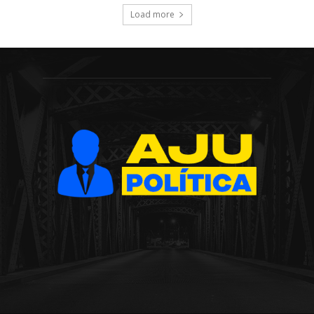
Load more