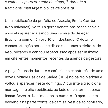
e voltou a aparecer neste domingo, 7, durante a
tradicional mensagem bíblica da prefeita.
Uma publicação da prefeita de Aracaju, Emília Corrêa
(Republicanos), voltou a gerar debate nas redes sociais
após ela aparecer usando uma camisa da Seleção
Brasileira com o número 10 em destaque. O detalhe
chamou atenção por coincidir com o número eleitoral do
Republicanos e ganhou repercussão após ser utilizado
em diferentes momentos recentes da agenda da gestora.
A peça foi usada durante o anúncio da construção de uma
nova Unidade Básica de Saúde (UBS) no bairro Marivan e
voltou a aparecer neste domingo, 7, durante a tradicional
mensagem bíblica publicada ao lado do pastor e esposo
Itamar Bezerra. Nas imagens, o número 10 aparece em
evidência na parte frontal da camisa, vestida ao contrário,