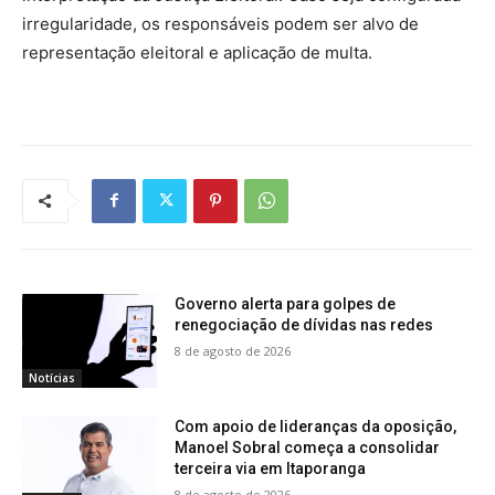
irregularidade, os responsáveis podem ser alvo de
representação eleitoral e aplicação de multa.
Governo alerta para golpes de
renegociação de dívidas nas redes
8 de agosto de 2026
Notícias
Com apoio de lideranças da oposição,
Manoel Sobral começa a consolidar
terceira via em Itaporanga
8 de agosto de 2026