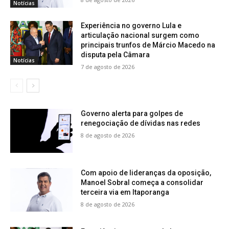
Notícias
Experiência no governo Lula e
articulação nacional surgem como
principais trunfos de Márcio Macedo na
disputa pela Câmara
Notícias
7 de agosto de 2026
Governo alerta para golpes de
renegociação de dívidas nas redes
8 de agosto de 2026
Com apoio de lideranças da oposição,
Manoel Sobral começa a consolidar
terceira via em Itaporanga
8 de agosto de 2026