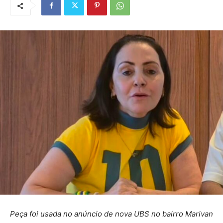
Peça foi usada no anúncio de nova UBS no bairro Marivan