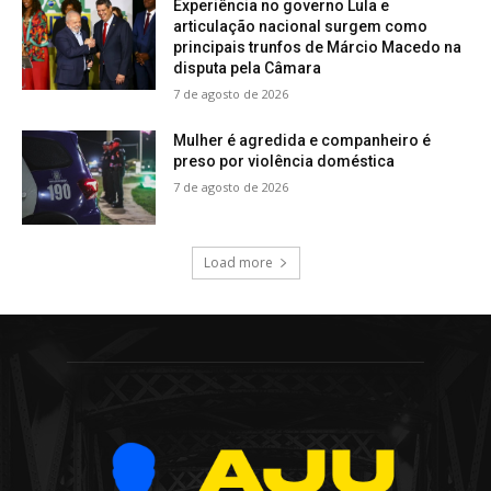
Experiência no governo Lula e
articulação nacional surgem como
principais trunfos de Márcio Macedo na
disputa pela Câmara
7 de agosto de 2026
Mulher é agredida e companheiro é
preso por violência doméstica
7 de agosto de 2026
Load more