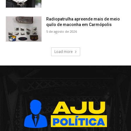
Radiopatrulha apreende mais de meio
quilo de maconha em Carmópolis
5 de agosto de 2026
Load more