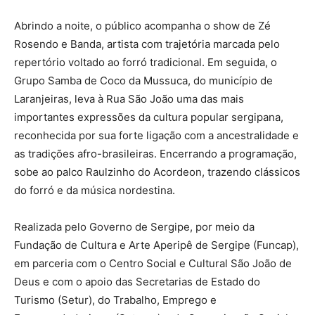
Abrindo a noite, o público acompanha o show de Zé
Rosendo e Banda, artista com trajetória marcada pelo
repertório voltado ao forró tradicional. Em seguida, o
Grupo Samba de Coco da Mussuca, do município de
Laranjeiras, leva à Rua São João uma das mais
importantes expressões da cultura popular sergipana,
reconhecida por sua forte ligação com a ancestralidade e
as tradições afro-brasileiras. Encerrando a programação,
sobe ao palco Raulzinho do Acordeon, trazendo clássicos
do forró e da música nordestina.
Realizada pelo Governo de Sergipe, por meio da
Fundação de Cultura e Arte Aperipê de Sergipe (Funcap),
em parceria com o Centro Social e Cultural São João de
Deus e com o apoio das Secretarias de Estado do
Turismo (Setur), do Trabalho, Emprego e