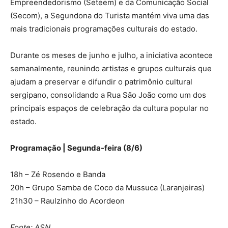
Empreendedorismo (Seteem) e da Comunicação Social
(Secom), a Segundona do Turista mantém viva uma das
mais tradicionais programações culturais do estado.
Durante os meses de junho e julho, a iniciativa acontece
semanalmente, reunindo artistas e grupos culturais que
ajudam a preservar e difundir o patrimônio cultural
sergipano, consolidando a Rua São João como um dos
principais espaços de celebração da cultura popular no
estado.
Programação | Segunda-feira (8/6)
18h – Zé Rosendo e Banda
20h – Grupo Samba de Coco da Mussuca (Laranjeiras)
21h30 – Raulzinho do Acordeon
Fonte: ASN