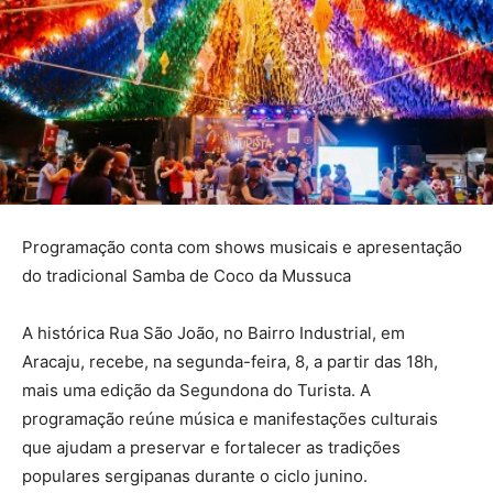
Programação conta com shows musicais e apresentação
do tradicional Samba de Coco da Mussuca
A histórica Rua São João, no Bairro Industrial, em
Aracaju, recebe, na segunda-feira, 8, a partir das 18h,
mais uma edição da Segundona do Turista. A
programação reúne música e manifestações culturais
que ajudam a preservar e fortalecer as tradições
populares sergipanas durante o ciclo junino.