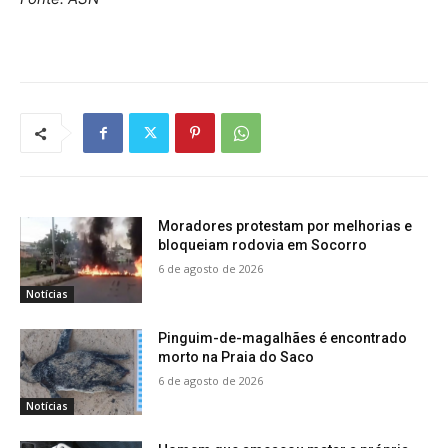
Moradores protestam por melhorias e
bloqueiam rodovia em Socorro
6 de agosto de 2026
Notícias
Pinguim-de-magalhães é encontrado
morto na Praia do Saco
6 de agosto de 2026
Notícias