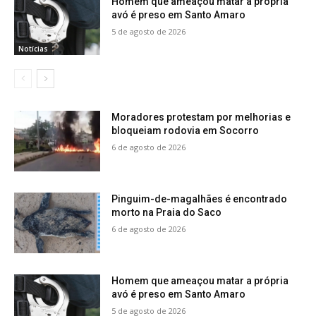
Homem que ameaçou matar a própria
avó é preso em Santo Amaro
5 de agosto de 2026
Notícias
Moradores protestam por melhorias e
bloqueiam rodovia em Socorro
6 de agosto de 2026
Pinguim-de-magalhães é encontrado
morto na Praia do Saco
6 de agosto de 2026
Homem que ameaçou matar a própria
avó é preso em Santo Amaro
5 de agosto de 2026