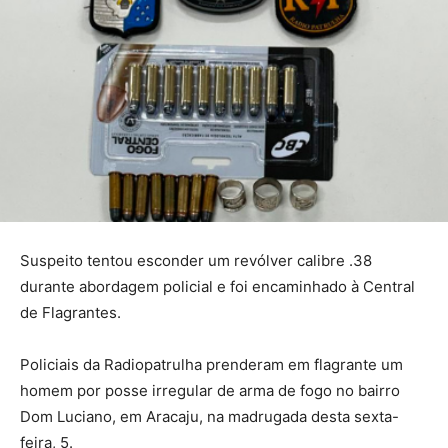
Suspeito tentou esconder um revólver calibre .38
durante abordagem policial e foi encaminhado à Central
de Flagrantes.
Policiais da Radiopatrulha prenderam em flagrante um
homem por posse irregular de arma de fogo no bairro
Dom Luciano, em Aracaju, na madrugada desta sexta-
feira, 5.