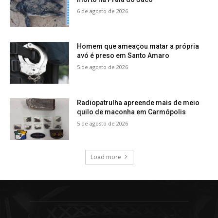
6 de agosto de 2026
Homem que ameaçou matar a própria
avó é preso em Santo Amaro
5 de agosto de 2026
Radiopatrulha apreende mais de meio
quilo de maconha em Carmópolis
5 de agosto de 2026
Load more