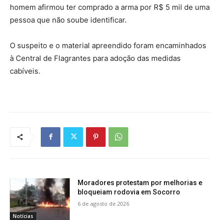
homem afirmou ter comprado a arma por R$ 5 mil de uma
pessoa que não soube identificar.
O suspeito e o material apreendido foram encaminhados
à Central de Flagrantes para adoção das medidas
cabíveis.
Moradores protestam por melhorias e
bloqueiam rodovia em Socorro
6 de agosto de 2026
Notícias