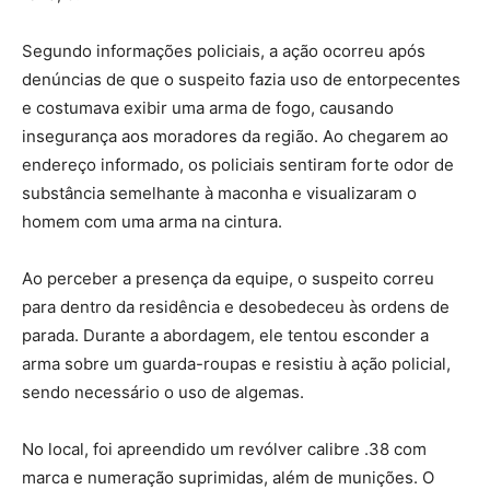
Segundo informações policiais, a ação ocorreu após
denúncias de que o suspeito fazia uso de entorpecentes
e costumava exibir uma arma de fogo, causando
insegurança aos moradores da região. Ao chegarem ao
endereço informado, os policiais sentiram forte odor de
substância semelhante à maconha e visualizaram o
homem com uma arma na cintura.
Ao perceber a presença da equipe, o suspeito correu
para dentro da residência e desobedeceu às ordens de
parada. Durante a abordagem, ele tentou esconder a
arma sobre um guarda-roupas e resistiu à ação policial,
sendo necessário o uso de algemas.
No local, foi apreendido um revólver calibre .38 com
marca e numeração suprimidas, além de munições. O