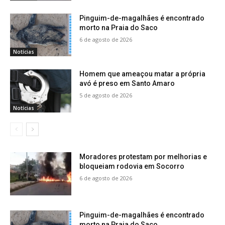
Pinguim-de-magalhães é encontrado
morto na Praia do Saco
6 de agosto de 2026
Notícias
Homem que ameaçou matar a própria
avó é preso em Santo Amaro
5 de agosto de 2026
Notícias
Moradores protestam por melhorias e
bloqueiam rodovia em Socorro
6 de agosto de 2026
Pinguim-de-magalhães é encontrado
morto na Praia do Saco