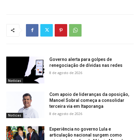
Governo alerta para golpes de
renegociação de dívidas nas redes
8 de agosto de 2026
Notícias
Com apoio de lideranças da oposição,
Manoel Sobral começa a consolidar
terceira via em Itaporanga
8 de agosto de 2026
Notícias
Experiência no governo Lula e
articulação nacional surgem como