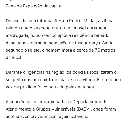
Zona de Expansão da capital.
De acordo com informações da Polícia Militar, a vítima
relatou que o suspeito entrou no imóvel durante a
madrugada, pouco tempo após a residência ter sido
desalugada, gerando sensação de insegurança. Ainda
segundo o relato, o homem mora a cerca de 70 metros
do local.
Durante diligências na região, os policiais localizaram o
suspeito nas proximidades da casa da vítima. Ele recebeu
voz de prisão e foi conduzido pelas equipes.
A ocorrência foi encaminhada ao Departamento de
Atendimento a Grupos Vulneráveis (DAGV), onde foram
adotadas as providências legais cabíveis.