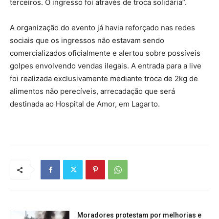
terceiros. O ingresso foi através de troca solidária”.
A organização do evento já havia reforçado nas redes
sociais que os ingressos não estavam sendo
comercializados oficialmente e alertou sobre possíveis
golpes envolvendo vendas ilegais. A entrada para a live
foi realizada exclusivamente mediante troca de 2kg de
alimentos não perecíveis, arrecadação que será
destinada ao Hospital de Amor, em Lagarto.
Moradores protestam por melhorias e