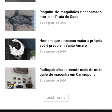
Pinguim-de-magalhães é encontrado
morto na Praia do Saco
6 de agosto de 2026
Homem que ameaçou matar a própria
avó é preso em Santo Amaro
5 de agosto de 2026
Radiopatrulha apreende mais de meio
quilo de maconha em Carmópolis
5 de agosto de 2026
Load more