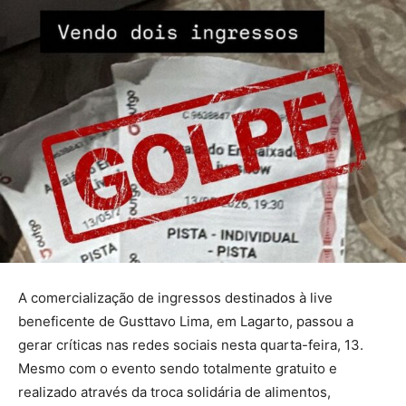
A comercialização de ingressos destinados à live
beneficente de Gusttavo Lima, em Lagarto, passou a
gerar críticas nas redes sociais nesta quarta-feira, 13.
Mesmo com o evento sendo totalmente gratuito e
realizado através da troca solidária de alimentos,