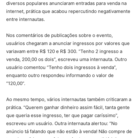
diversos populares anunciaram entradas para venda na
internet, prática que acabou repercutindo negativamente
entre internautas.
Nos comentários de publicações sobre o evento,
usuários chegaram a anunciar ingressos por valores que
variavam entre R$ 120 e R$ 300. “Tenho 2 ingresso a
venda, 200,00 os dois”, escreveu uma internauta. Outro
usuário comentou “Tenho dois ingressos à venda”,
enquanto outro respondeu informando o valor de
“120,00”.
Ao mesmo tempo, vários internautas também criticaram a
prática. “Querem ganhar dinheiro assim fácil, tanta gente
que queria esse ingresso, ter que pagar caríssimo”,
escreveu um usuário. Outra internauta alertou: “No
anúncio tá falando que não estão à venda! Não compre de