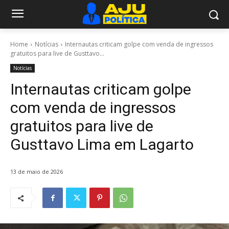
Home
Notícias
Internautas criticam golpe com venda de ingressos
gratuitos para live de Gusttavo...
Notícias
Internautas criticam golpe
com venda de ingressos
gratuitos para live de
Gusttavo Lima em Lagarto
13 de maio de 2026