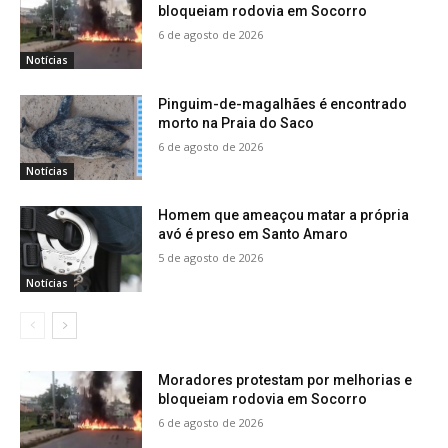
bloqueiam rodovia em Socorro
6 de agosto de 2026
Notícias
Pinguim-de-magalhães é encontrado
morto na Praia do Saco
6 de agosto de 2026
Notícias
Homem que ameaçou matar a própria
avó é preso em Santo Amaro
5 de agosto de 2026
Notícias
Moradores protestam por melhorias e
bloqueiam rodovia em Socorro
6 de agosto de 2026