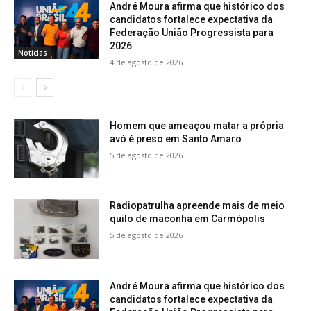
André Moura afirma que histórico dos
candidatos fortalece expectativa da
Federação União Progressista para
2026
Notícias
4 de agosto de 2026
Homem que ameaçou matar a própria
avó é preso em Santo Amaro
5 de agosto de 2026
Radiopatrulha apreende mais de meio
quilo de maconha em Carmópolis
5 de agosto de 2026
André Moura afirma que histórico dos
candidatos fortalece expectativa da