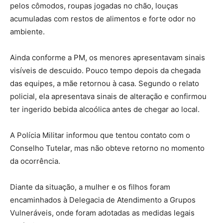
pelos cômodos, roupas jogadas no chão, louças
acumuladas com restos de alimentos e forte odor no
ambiente.
Ainda conforme a PM, os menores apresentavam sinais
visíveis de descuido. Pouco tempo depois da chegada
das equipes, a mãe retornou à casa. Segundo o relato
policial, ela apresentava sinais de alteração e confirmou
ter ingerido bebida alcoólica antes de chegar ao local.
A Polícia Militar informou que tentou contato com o
Conselho Tutelar, mas não obteve retorno no momento
da ocorrência.
Diante da situação, a mulher e os filhos foram
encaminhados à Delegacia de Atendimento a Grupos
Vulneráveis, onde foram adotadas as medidas legais