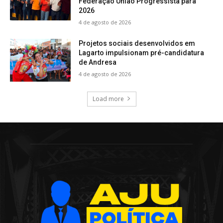
Federação União Progressista para
2026
4 de agosto de 2026
Projetos sociais desenvolvidos em
Lagarto impulsionam pré-candidatura
de Andresa
4 de agosto de 2026
Load more