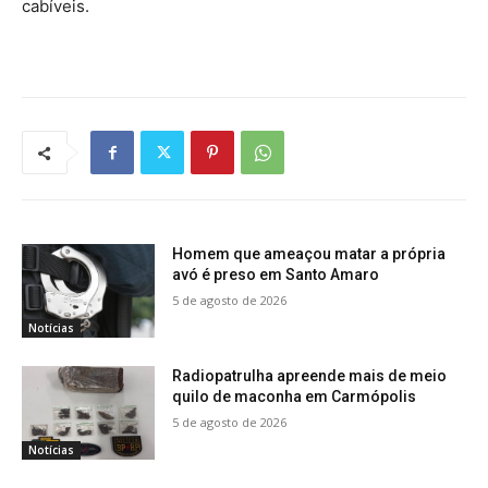
cabíveis.
Homem que ameaçou matar a própria
avó é preso em Santo Amaro
5 de agosto de 2026
Notícias
Radiopatrulha apreende mais de meio
quilo de maconha em Carmópolis
5 de agosto de 2026
Notícias