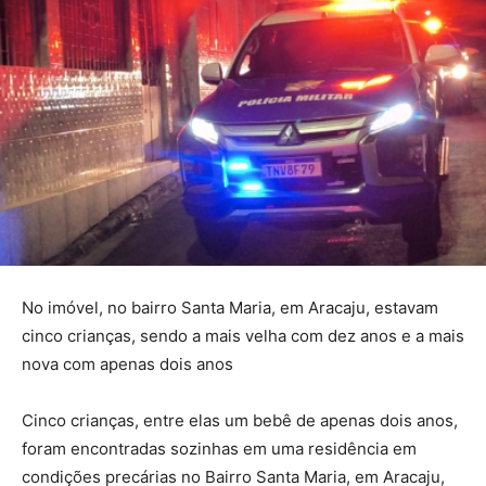
No imóvel, no bairro Santa Maria, em Aracaju, estavam
cinco crianças, sendo a mais velha com dez anos e a mais
nova com apenas dois anos
Cinco crianças, entre elas um bebê de apenas dois anos,
foram encontradas sozinhas em uma residência em
condições precárias no Bairro Santa Maria, em Aracaju,