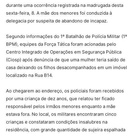
durante uma ocorrência registrada na madrugada desta
sexta-feira, 8. A mãe dos menores foi conduzida à
delegacia por suspeita de abandono de incapaz.
Segundo informações do 1º Batalhão de Polícia Militar (1º
BPM), equipes da Força Tática foram acionadas pelo
Centro Integrado de Operações em Segurança Pública
(Ciosp) após denúncia de que uma mulher teria saído de
casa deixando os filhos desacompanhados em um imóvel
localizado na Rua B14.
Ao chegarem ao endereço, os policiais foram recebidos
por uma criança de dez anos, que relatou ter ficado
responsável pelos irmãos menores enquanto a mãe
estava fora. No local, os militares encontraram cinco
crianças e constataram condições insalubres na
residência, com grande quantidade de sujeira espalhada