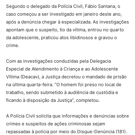
Segundo o delegado da Polícia Civil, Fábio Santana, o
caso começou a ser investigado em janeiro deste ano,
após a denúncia chegar à especializada. As investigações
apontam que o suspeito, tio da vítima, entrou no quarto
da adolescente, praticou atos libidinosos e gravou o
crime.
Com as investigações conduzidas pela Delegacia
Especial de Atendimento à Criança e ao Adolescente
Vítima (Deacav), a Justiça decretou o mandado de prisão
na última quarta-feira. “O homem foi preso no local de
trabalho, sendo submetido à audiência de custódia e
ficando à disposição da Justiça”, completou.
A Polícia Civil solicita que informações e denúncias sobre
crimes e suspeitos de ações criminosas sejam
repassadas à polícia por meio do Disque-Denúncia (181).