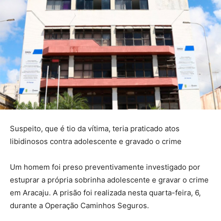
Suspeito, que é tio da vítima, teria praticado atos
libidinosos contra adolescente e gravado o crime
Um homem foi preso preventivamente investigado por
estuprar a própria sobrinha adolescente e gravar o crime
em Aracaju. A prisão foi realizada nesta quarta-feira, 6,
durante a Operação Caminhos Seguros.