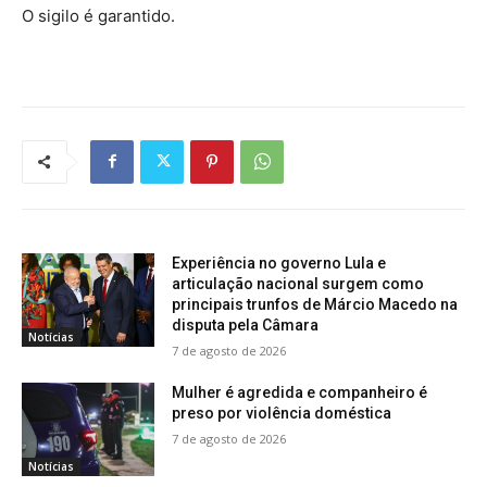
O sigilo é garantido.
Experiência no governo Lula e
articulação nacional surgem como
principais trunfos de Márcio Macedo na
disputa pela Câmara
Notícias
7 de agosto de 2026
Mulher é agredida e companheiro é
preso por violência doméstica
7 de agosto de 2026
Notícias