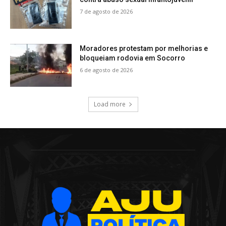
7 de agosto de 2026
Moradores protestam por melhorias e
bloqueiam rodovia em Socorro
6 de agosto de 2026
Load more