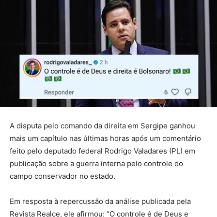
A disputa pelo comando da direita em Sergipe ganhou
mais um capítulo nas últimas horas após um comentário
feito pelo deputado federal Rodrigo Valadares (PL) em
publicação sobre a guerra interna pelo controle do
campo conservador no estado.
Em resposta à repercussão da análise publicada pela
Revista Realce, ele afirmou: “O controle é de Deus e