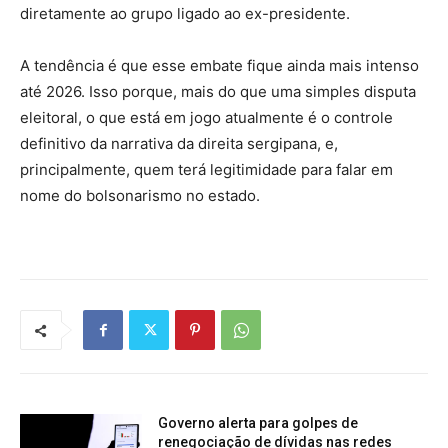
diretamente ao grupo ligado ao ex-presidente.
A tendência é que esse embate fique ainda mais intenso
até 2026. Isso porque, mais do que uma simples disputa
eleitoral, o que está em jogo atualmente é o controle
definitivo da narrativa da direita sergipana, e,
principalmente, quem terá legitimidade para falar em
nome do bolsonarismo no estado.
Governo alerta para golpes de
renegociação de dívidas nas redes