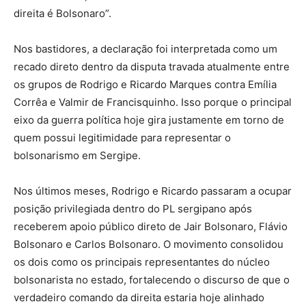
direita é Bolsonaro”.
Nos bastidores, a declaração foi interpretada como um
recado direto dentro da disputa travada atualmente entre
os grupos de Rodrigo e Ricardo Marques contra Emília
Corrêa e Valmir de Francisquinho. Isso porque o principal
eixo da guerra política hoje gira justamente em torno de
quem possui legitimidade para representar o
bolsonarismo em Sergipe.
Nos últimos meses, Rodrigo e Ricardo passaram a ocupar
posição privilegiada dentro do PL sergipano após
receberem apoio público direto de Jair Bolsonaro, Flávio
Bolsonaro e Carlos Bolsonaro. O movimento consolidou
os dois como os principais representantes do núcleo
bolsonarista no estado, fortalecendo o discurso de que o
verdadeiro comando da direita estaria hoje alinhado