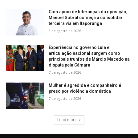
Com apoio de lideranças da oposição,
Manoel Sobral começa a consolidar
terceira via em Itaporanga
8 de agosto de 2026
Experiência no governo Lula e
articulação nacional surgem como
principais trunfos de Márcio Macedo na
disputa pela Câmara
7 de agosto de 2026
Mulher é agredida e companheiro é
preso por violência doméstica
7 de agosto de 2026
Load more