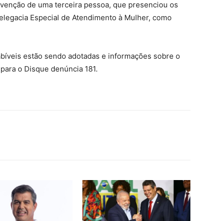
venção de uma terceira pessoa, que presenciou os
Delegacia Especial de Atendimento à Mulher, como
abíveis estão sendo adotadas e informações sobre o
para o Disque denúncia 181.