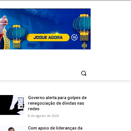
Governo alerta para golpes de
renegociação de dívidas nas
redes
8 de agosto de 2026
Com apoio de lideranças da