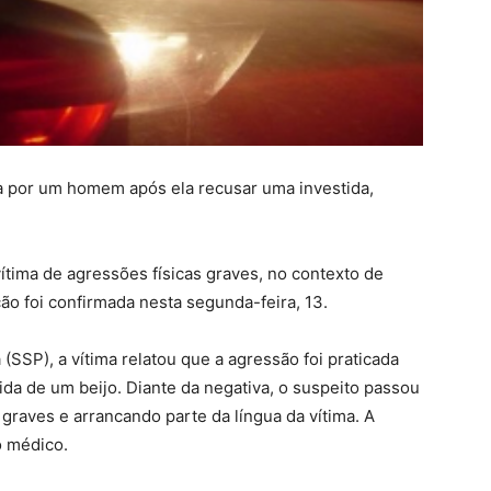
ada por um homem após ela recusar uma investida,
ítima de agressões físicas graves, no contexto de
ão foi confirmada nesta segunda-feira, 13.
SSP), a vítima relatou que a agressão foi praticada
a de um beijo. Diante da negativa, o suspeito passou
 graves e arrancando parte da língua da vítima. A
o médico.