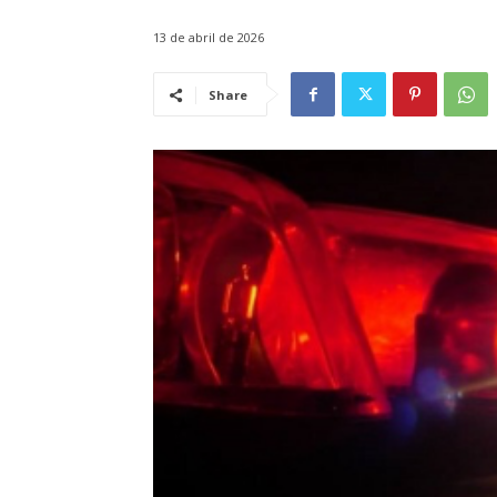
13 de abril de 2026
Share