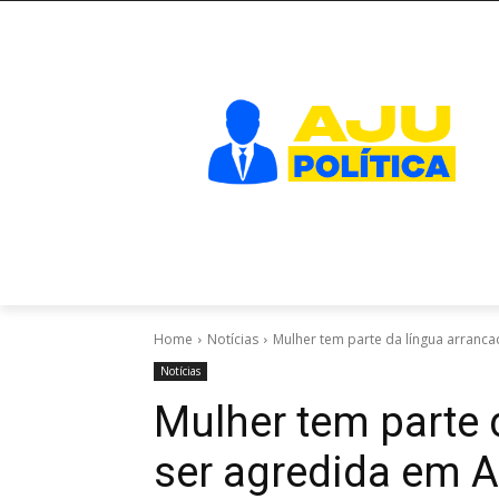
Home
Notícias
Mulher tem parte da língua arranca
Notícias
Mulher tem parte 
ser agredida em A