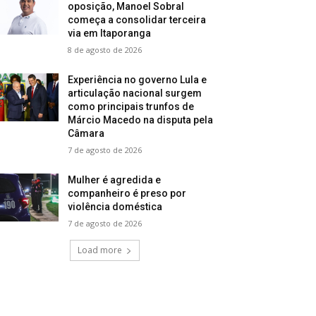
oposição, Manoel Sobral
começa a consolidar terceira
via em Itaporanga
8 de agosto de 2026
Experiência no governo Lula e
articulação nacional surgem
como principais trunfos de
Márcio Macedo na disputa pela
Câmara
7 de agosto de 2026
Mulher é agredida e
companheiro é preso por
violência doméstica
7 de agosto de 2026
Load more