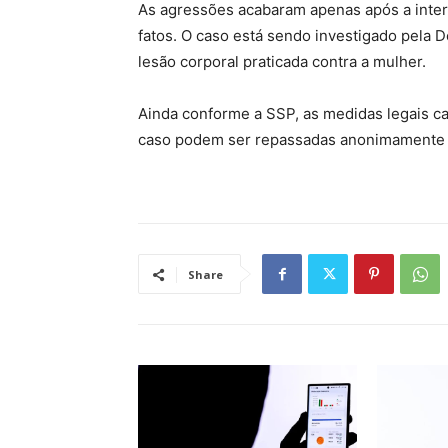
As agressões acabaram apenas após a inter
fatos. O caso está sendo investigado pela 
lesão corporal praticada contra a mulher.
Ainda conforme a SSP, as medidas legais c
caso podem ser repassadas anonimamente 
Share