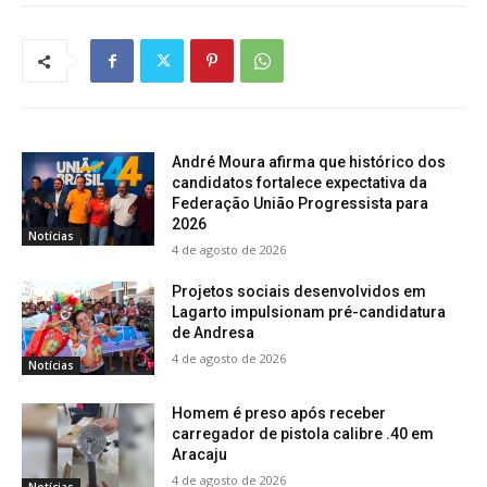
André Moura afirma que histórico dos
candidatos fortalece expectativa da
Federação União Progressista para
2026
Notícias
4 de agosto de 2026
Projetos sociais desenvolvidos em
Lagarto impulsionam pré-candidatura
de Andresa
4 de agosto de 2026
Notícias
Homem é preso após receber
carregador de pistola calibre .40 em
Aracaju
4 de agosto de 2026
Notícias