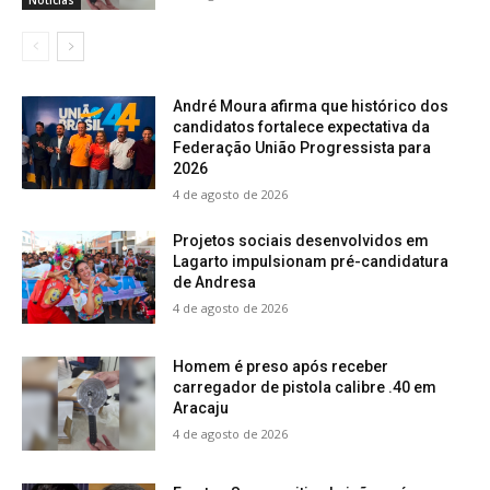
André Moura afirma que histórico dos
candidatos fortalece expectativa da
Federação União Progressista para
2026
4 de agosto de 2026
Projetos sociais desenvolvidos em
Lagarto impulsionam pré-candidatura
de Andresa
4 de agosto de 2026
Homem é preso após receber
carregador de pistola calibre .40 em
Aracaju
4 de agosto de 2026