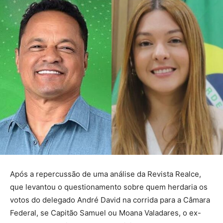
Após a repercussão de uma análise da Revista Realce,
que levantou o questionamento sobre quem herdaria os
votos do delegado André David na corrida para a Câmara
Federal, se Capitão Samuel ou Moana Valadares, o ex-