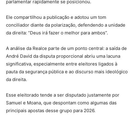
parlamentar rapidamente se posicionou.
Ele compartilhou a publicação e adotou um tom
conciliador diante da polarização, defendendo a unidade
da direita: “Deus irá fazer o melhor para ambos”.
A análise da Realce parte de um ponto central: a saída de
André David da disputa proporcional abriu uma lacuna
significativa, especialmente entre eleitores ligados à
pauta da segurança pública e ao discurso mais ideológico
da direita.
Esse eleitorado tende a ser disputado justamente por
Samuel e Moana, que despontam como algumas das
principais apostas desse grupo para 2026.