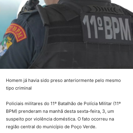
Homem já havia sido preso anteriormente pelo mesmo
tipo criminal
Policiais militares do 11º Batalhão de Polícia Militar (11º
BPM) prenderam na manhã desta sexta-feira, 3, um
suspeito por violência doméstica. O fato ocorreu na
região central do município de Poço Verde.