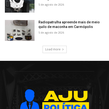
5 de agosto de 2026
Radiopatrulha apreende mais de meio
quilo de maconha em Carmópolis
5 de agosto de 2026
Load more