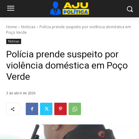
Home
Notícias
Polícia prende suspeito por violência doméstica em
Poço Verde
Notícias
Polícia prende suspeito por
violência doméstica em Poço
Verde
3 de abril de 2026