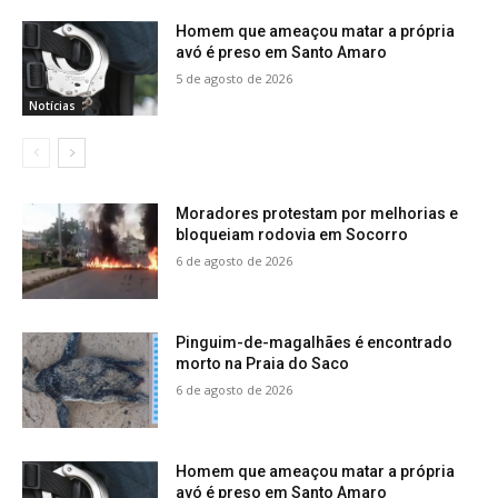
Homem que ameaçou matar a própria
avó é preso em Santo Amaro
5 de agosto de 2026
Notícias
Moradores protestam por melhorias e
bloqueiam rodovia em Socorro
6 de agosto de 2026
Pinguim-de-magalhães é encontrado
morto na Praia do Saco
6 de agosto de 2026
Homem que ameaçou matar a própria
avó é preso em Santo Amaro