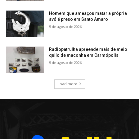
Homem que ameaçou matar a própria
avó é preso em Santo Amaro
5 de agosto de 2026
Radiopatrulha apreende mais de meio
quilo de maconha em Carmópolis
5 de agosto de 2026
Load more