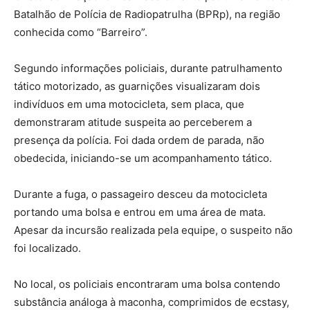
Batalhão de Polícia de Radiopatrulha (BPRp), na região
conhecida como “Barreiro”.
Segundo informações policiais, durante patrulhamento
tático motorizado, as guarnições visualizaram dois
indivíduos em uma motocicleta, sem placa, que
demonstraram atitude suspeita ao perceberem a
presença da polícia. Foi dada ordem de parada, não
obedecida, iniciando-se um acompanhamento tático.
Durante a fuga, o passageiro desceu da motocicleta
portando uma bolsa e entrou em uma área de mata.
Apesar da incursão realizada pela equipe, o suspeito não
foi localizado.
No local, os policiais encontraram uma bolsa contendo
substância análoga à maconha, comprimidos de ecstasy,