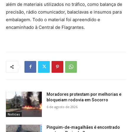
além de materiais utilizados no tráfico, como balança de
precisão, rádio comunicador, balaclavas e insumos para
embalagem. Todo o material foi apreendido e
encaminhado à Central de Flagrantes.
Moradores protestam por melhorias e
bloqueiam rodovia em Socorro
6 de agosto de 2026
Notícias
Pinguim-de-magalhães é encontrado