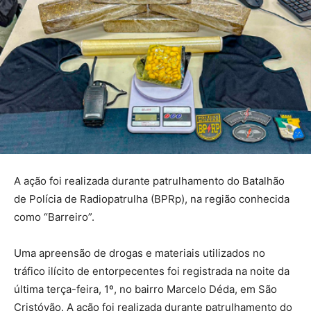
A ação foi realizada durante patrulhamento do Batalhão
de Polícia de Radiopatrulha (BPRp), na região conhecida
como “Barreiro”.
Uma apreensão de drogas e materiais utilizados no
tráfico ilícito de entorpecentes foi registrada na noite da
última terça-feira, 1º, no bairro Marcelo Déda, em São
Cristóvão. A ação foi realizada durante patrulhamento do