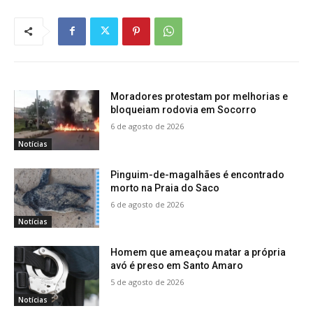
Moradores protestam por melhorias e
bloqueiam rodovia em Socorro
6 de agosto de 2026
Notícias
Pinguim-de-magalhães é encontrado
morto na Praia do Saco
6 de agosto de 2026
Notícias
Homem que ameaçou matar a própria
avó é preso em Santo Amaro
5 de agosto de 2026
Notícias