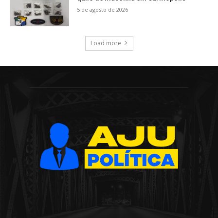
5 de agosto de 2026
Load more