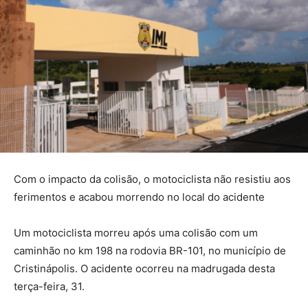
Com o impacto da colisão, o motociclista não resistiu aos
ferimentos e acabou morrendo no local do acidente
Um motociclista morreu após uma colisão com um
caminhão no km 198 na rodovia BR-101, no município de
Cristinápolis. O acidente ocorreu na madrugada desta
terça-feira, 31.