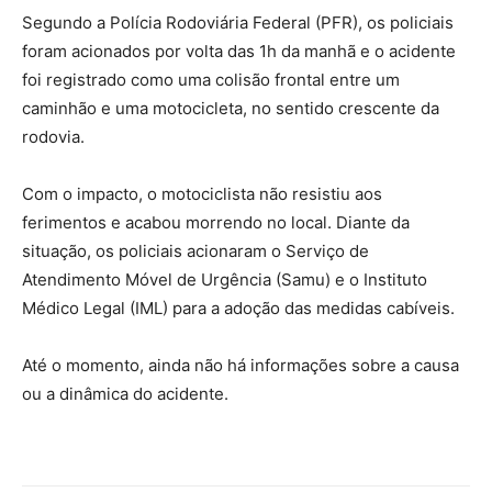
Segundo a Polícia Rodoviária Federal (PFR), os policiais
foram acionados por volta das 1h da manhã e o acidente
foi registrado como uma colisão frontal entre um
caminhão e uma motocicleta, no sentido crescente da
rodovia.
Com o impacto, o motociclista não resistiu aos
ferimentos e acabou morrendo no local. Diante da
situação, os policiais acionaram o Serviço de
Atendimento Móvel de Urgência (Samu) e o Instituto
Médico Legal (IML) para a adoção das medidas cabíveis.
Até o momento, ainda não há informações sobre a causa
ou a dinâmica do acidente.