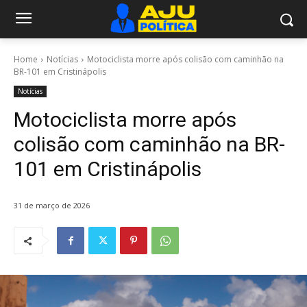
Home
Notícias
Motociclista morre após colisão com caminhão na
BR-101 em Cristinápolis
Notícias
Motociclista morre após
colisão com caminhão na BR-
101 em Cristinápolis
31 de março de 2026