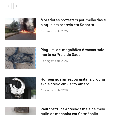
Moradores protestam por melhorias e
bloqueiam rodovia em Socorro
6 de agosto de 2026
Pinguim-de-magalhães é encontrado
morto na Praia do Saco
6 de agosto de 2026
Homem que ameaçou matar a própria
avó é preso em Santo Amaro
5 de agosto de 2026
Radiopatrulha apreende mais de meio
quilo de maconha em Carmópolis