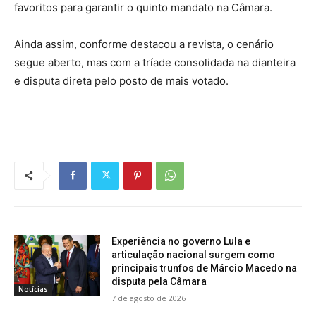
favoritos para garantir o quinto mandato na Câmara.
Ainda assim, conforme destacou a revista, o cenário
segue aberto, mas com a tríade consolidada na dianteira
e disputa direta pelo posto de mais votado.
Experiência no governo Lula e
articulação nacional surgem como
principais trunfos de Márcio Macedo na
disputa pela Câmara
Notícias
7 de agosto de 2026