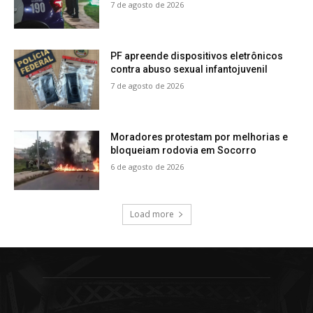
7 de agosto de 2026
PF apreende dispositivos eletrônicos
contra abuso sexual infantojuvenil
7 de agosto de 2026
Moradores protestam por melhorias e
bloqueiam rodovia em Socorro
6 de agosto de 2026
Load more