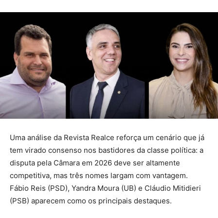
Uma análise da Revista Realce reforça um cenário que já
tem virado consenso nos bastidores da classe política: a
disputa pela Câmara em 2026 deve ser altamente
competitiva, mas três nomes largam com vantagem.
Fábio Reis (PSD), Yandra Moura (UB) e Cláudio Mitidieri
(PSB) aparecem como os principais destaques.