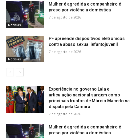
Mulher é agredida e companheiro é
preso por violência doméstica
7 de agosto de 2026
Notícias
PF apreende dispositivos eletrônicos
contra abuso sexual infantojuvenil
7 de agosto de 2026
Notícias
Experiência no governo Lula e
articulação nacional surgem como
principais trunfos de Márcio Macedo na
disputa pela Câmara
7 de agosto de 2026
Mulher é agredida e companheiro é
preso por violência doméstica