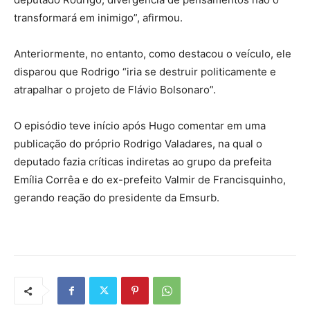
transformará em inimigo”, afirmou.
Anteriormente, no entanto, como destacou o veículo, ele
disparou que Rodrigo “iria se destruir politicamente e
atrapalhar o projeto de Flávio Bolsonaro”.
O episódio teve início após Hugo comentar em uma
publicação do próprio Rodrigo Valadares, na qual o
deputado fazia críticas indiretas ao grupo da prefeita
Emília Corrêa e do ex-prefeito Valmir de Francisquinho,
gerando reação do presidente da Emsurb.