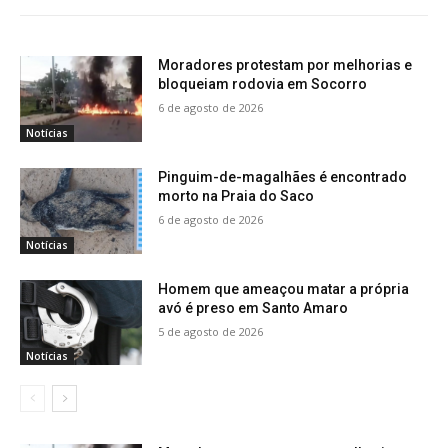
Moradores protestam por melhorias e
bloqueiam rodovia em Socorro
6 de agosto de 2026
Notícias
Pinguim-de-magalhães é encontrado
morto na Praia do Saco
6 de agosto de 2026
Notícias
Homem que ameaçou matar a própria
avó é preso em Santo Amaro
5 de agosto de 2026
Notícias