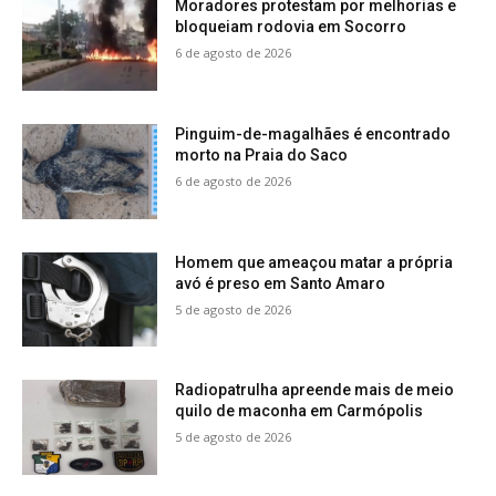
Moradores protestam por melhorias e
bloqueiam rodovia em Socorro
6 de agosto de 2026
Pinguim-de-magalhães é encontrado
morto na Praia do Saco
6 de agosto de 2026
Homem que ameaçou matar a própria
avó é preso em Santo Amaro
5 de agosto de 2026
Radiopatrulha apreende mais de meio
quilo de maconha em Carmópolis
5 de agosto de 2026