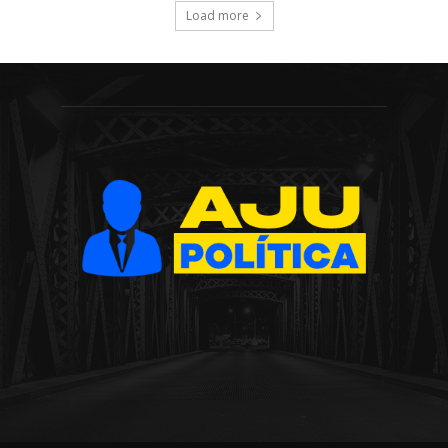
Load more