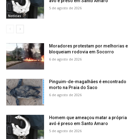
avó é preso em Santo Amaro
5 de agosto de 2026
Notícias
Moradores protestam por melhorias e
bloqueiam rodovia em Socorro
6 de agosto de 2026
Pinguim-de-magalhães é encontrado
morto na Praia do Saco
6 de agosto de 2026
Homem que ameaçou matar a própria
avó é preso em Santo Amaro
5 de agosto de 2026