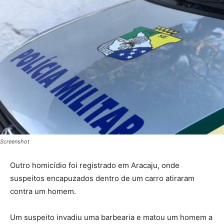
Screenshot
Outro homicídio foi registrado em Aracaju, onde
suspeitos encapuzados dentro de um carro atiraram
contra um homem.
Um suspeito invadiu uma barbearia e matou um homem a