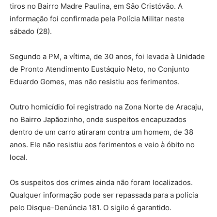
tiros no Bairro Madre Paulina, em São
Cristóvão. A
informação foi confirmada pela Polícia Militar neste
sábado (28).
Segundo a PM, a vítima, de 30 anos, foi levada à Unidade
de Pronto Atendimento Eustáquio Neto, no Conjunto
Eduardo Gomes, mas não resistiu aos ferimentos.
Outro homicídio foi registrado na Zona Norte de Aracaju,
no Bairro Japãozinho, onde suspeitos encapuzados
dentro de um carro atiraram contra um homem, de 38
anos. Ele não resistiu aos ferimentos e veio à óbito no
local.
Os suspeitos dos crimes ainda não foram localizados.
Qualquer informação pode ser repassada para a polícia
pelo Disque-Denúncia 181. O sigilo é garantido.