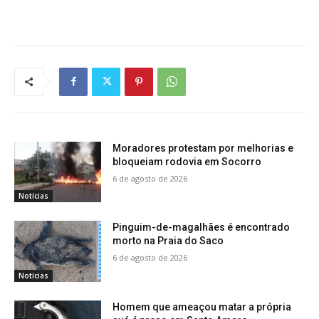
Moradores protestam por melhorias e
bloqueiam rodovia em Socorro
6 de agosto de 2026
Notícias
Pinguim-de-magalhães é encontrado
morto na Praia do Saco
6 de agosto de 2026
Notícias
Homem que ameaçou matar a própria