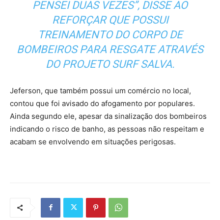
PENSEI DUAS VEZES”, DISSE AO
REFORÇAR QUE POSSUI
TREINAMENTO DO CORPO DE
BOMBEIROS PARA RESGATE ATRAVÉS
DO PROJETO SURF SALVA.
Jeferson, que também possui um comércio no local,
contou que foi avisado do afogamento por populares.
Ainda segundo ele, apesar da sinalização dos bombeiros
indicando o risco de banho, as pessoas não respeitam e
acabam se envolvendo em situações perigosas.