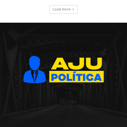
Load more