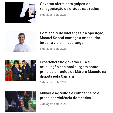
Governo alerta para golpes de
renegociação de dívidas nas redes
8 de agosto de 2026
Com apoio de lideranças da oposição,
Manoel Sobral começa a consolidar
terceira via em Itaporanga
8 de agosto de 2026
Experiência no governo Lula e
articulação nacional surgem como
principais trunfos de Márcio Macedo na
disputa pela Câmara
7 de agosto de 2026
Mulher é agredida e companheiro é
preso por violência doméstica
7 de agosto de 2026