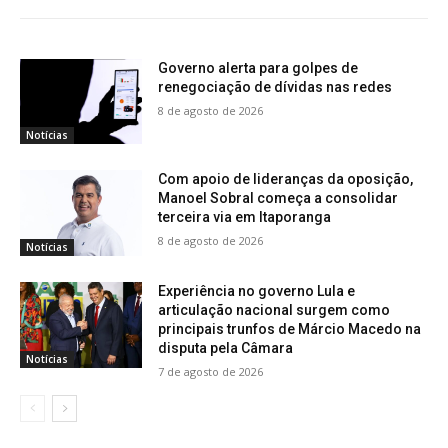
Governo alerta para golpes de
renegociação de dívidas nas redes
8 de agosto de 2026
Notícias
Com apoio de lideranças da oposição,
Manoel Sobral começa a consolidar
terceira via em Itaporanga
8 de agosto de 2026
Notícias
Experiência no governo Lula e
articulação nacional surgem como
principais trunfos de Márcio Macedo na
disputa pela Câmara
Notícias
7 de agosto de 2026