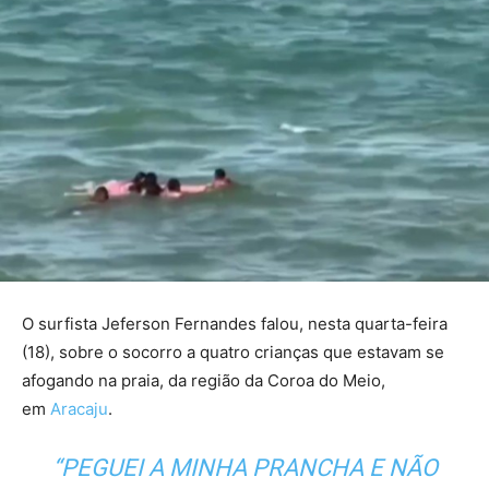
O surfista Jeferson Fernandes falou, nesta quarta-feira
(18), sobre o socorro a quatro crianças que estavam se
afogando na praia, da região da Coroa do Meio,
em
Aracaju
.
“PEGUEI A MINHA PRANCHA E NÃO