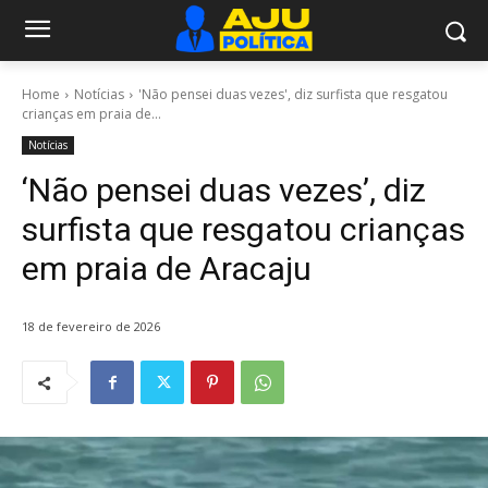
Home
Notícias
'Não pensei duas vezes', diz surfista que resgatou
crianças em praia de...
Notícias
‘Não pensei duas vezes’, diz
surfista que resgatou crianças
em praia de Aracaju
18 de fevereiro de 2026