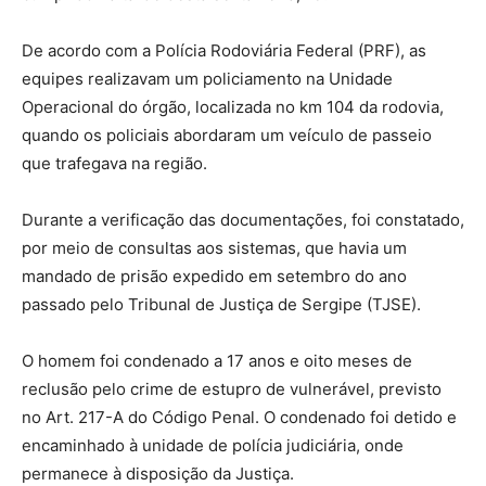
De acordo com a Polícia Rodoviária Federal (PRF), as
equipes realizavam um policiamento na Unidade
Operacional do órgão, localizada no km 104 da rodovia,
quando os policiais abordaram um veículo de passeio
que trafegava na região.
Durante a verificação das documentações, foi constatado,
por meio de consultas aos sistemas, que havia um
mandado de prisão expedido em setembro do ano
passado pelo Tribunal de Justiça de Sergipe (TJSE).
O homem foi condenado a 17 anos e oito meses de
reclusão pelo crime de estupro de vulnerável, previsto
no Art. 217-A do Código Penal. O condenado foi detido e
encaminhado à unidade de polícia judiciária, onde
permanece à disposição da Justiça.