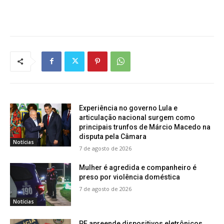
Experiência no governo Lula e
articulação nacional surgem como
principais trunfos de Márcio Macedo na
disputa pela Câmara
Notícias
7 de agosto de 2026
Mulher é agredida e companheiro é
preso por violência doméstica
7 de agosto de 2026
Notícias
PF apreende dispositivos eletrônicos