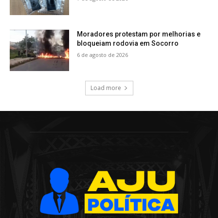
Moradores protestam por melhorias e
bloqueiam rodovia em Socorro
6 de agosto de 2026
Load more