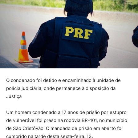
O condenado foi detido e encaminhado à unidade de
polícia judiciária, onde permanece à disposição da
Justiça
Um homem condenado a 17 anos de prisão por estupro
de vulnerável foi preso na rodovia BR-101, no município
de São Cristóvão. O mandado de prisão em aberto foi
cumprido na tarde desta sexta-feira, 13.