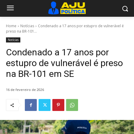
Home
Notícias
Condenado a 17 anos por estupro de vulnerável é
preso na BR-101...
Notícias
Condenado a 17 anos por
estupro de vulnerável é preso
na BR-101 em SE
16 de fevereiro de 2026