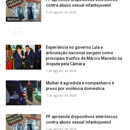
contra abuso sexual infantojuvenil
7 de agosto de 2026
Notícias
Experiência no governo Lula e
articulação nacional surgem como
principais trunfos de Márcio Macedo na
disputa pela Câmara
7 de agosto de 2026
Mulher é agredida e companheiro é
preso por violência doméstica
7 de agosto de 2026
PF apreende dispositivos eletrônicos
contra abuso sexual infantojuvenil
7 de agosto de 2026