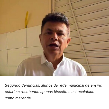
Segundo denúncias, alunos da rede municipal de ensino
estariam recebendo apenas biscoito e achocolatado
como merenda.