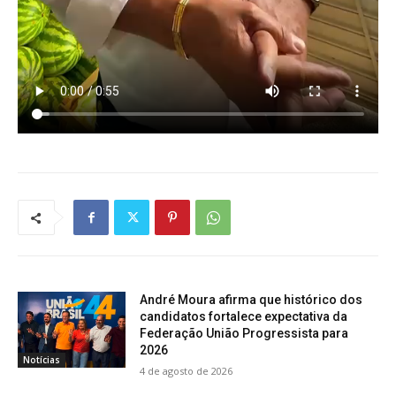
André Moura afirma que histórico dos
candidatos fortalece expectativa da
Federação União Progressista para
2026
Notícias
4 de agosto de 2026