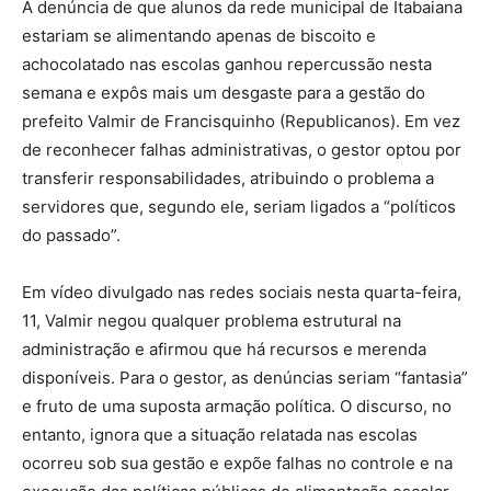
A denúncia de que alunos da rede municipal de Itabaiana
estariam se alimentando apenas de biscoito e
achocolatado nas escolas ganhou repercussão nesta
semana e expôs mais um desgaste para a gestão do
prefeito Valmir de Francisquinho (Republicanos). Em vez
de reconhecer falhas administrativas, o gestor optou por
transferir responsabilidades, atribuindo o problema a
servidores que, segundo ele, seriam ligados a “políticos
do passado”.
Em vídeo divulgado nas redes sociais nesta quarta-feira,
11, Valmir negou qualquer problema estrutural na
administração e afirmou que há recursos e merenda
disponíveis. Para o gestor, as denúncias seriam “fantasia”
e fruto de uma suposta armação política. O discurso, no
entanto, ignora que a situação relatada nas escolas
ocorreu sob sua gestão e expõe falhas no controle e na