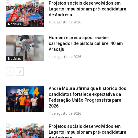
Projetos sociais desenvolvidos em
Lagarto impulsionam pré-candidatura
de Andresa
4 de agosto de 2026
Notícias
Homem é preso após receber
carregador de pistola calibre .40 em
Aracaju
4 de agosto de 2026
Notícias
André Moura afirma que histórico dos
candidatos fortalece expectativa da
Federação União Progressista para
2026
4 de agosto de 2026
Projetos sociais desenvolvidos em
Lagarto impulsionam pré-candidatura
de Andresa