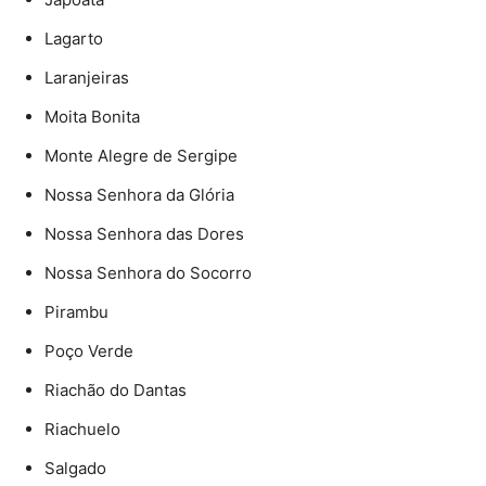
Lagarto
Laranjeiras
Moita Bonita
Monte Alegre de Sergipe
Nossa Senhora da Glória
Nossa Senhora das Dores
Nossa Senhora do Socorro
Pirambu
Poço Verde
Riachão do Dantas
Riachuelo
Salgado