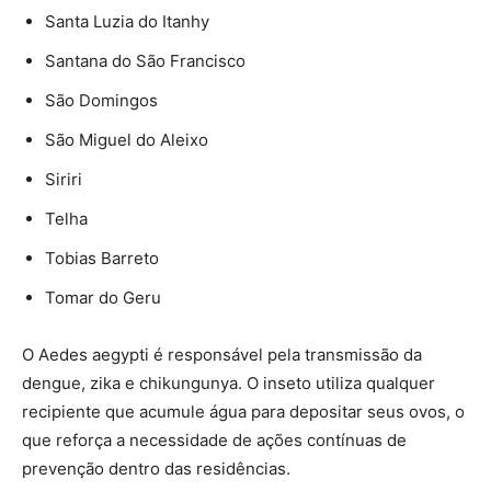
Santa Luzia do Itanhy
Santana do São Francisco
São Domingos
São Miguel do Aleixo
Siriri
Telha
Tobias Barreto
Tomar do Geru
O Aedes aegypti é responsável pela transmissão da
dengue, zika e chikungunya. O inseto utiliza qualquer
recipiente que acumule água para depositar seus ovos, o
que reforça a necessidade de ações contínuas de
prevenção dentro das residências.