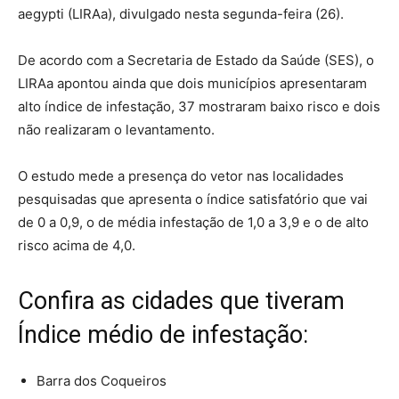
aegypti (LIRAa), divulgado nesta segunda-feira (26).
De acordo com a Secretaria de Estado da Saúde (SES), o
LIRAa apontou ainda que dois municípios apresentaram
alto índice de infestação, 37 mostraram baixo risco e dois
não realizaram o levantamento.
O estudo mede a presença do vetor nas localidades
pesquisadas que apresenta o índice satisfatório que vai
de 0 a 0,9, o de média infestação de 1,0 a 3,9 e o de alto
risco acima de 4,0.
Confira as cidades que tiveram
Índice médio de infestação:
Barra dos Coqueiros