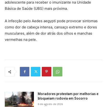
adolescente para receber o imunizante na Unidade
Básica de Saúde (UBS) mais próxima.
A infecção pelo Aedes aegypti pode provocar sintomas
como dor de cabeça intensa, cansaço extremo e dores
musculares, além de dor atrás dos olhos e manchas
vermelhas na pele.
Moradores protestam por melhorias e
bloqueiam rodovia em Socorro
6 de agosto de 2026