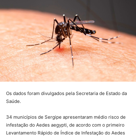
Os dados foram divulgados pela Secretaria de Estado da
Saúde.
34 municípios de Sergipe apresentaram médio risco de
infestação do Aedes aegypti, de acordo com o primeiro
Levantamento Rápido de Índice de Infestação do Aedes