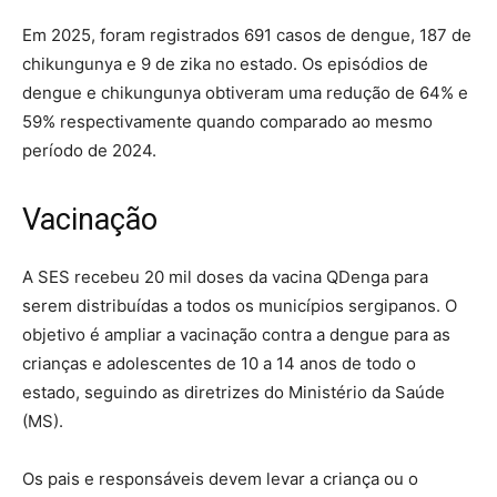
Em 2025, foram registrados 691 casos de dengue, 187 de
chikungunya e 9 de zika no estado. Os episódios de
dengue e chikungunya obtiveram uma redução de 64% e
59% respectivamente quando comparado ao mesmo
período de 2024.
Vacinação
A SES recebeu 20 mil doses da vacina QDenga para
serem distribuídas a todos os municípios sergipanos. O
objetivo é ampliar a vacinação contra a dengue para as
crianças e adolescentes de 10 a 14 anos de todo o
estado, seguindo as diretrizes do Ministério da Saúde
(MS).
Os pais e responsáveis devem levar a criança ou o