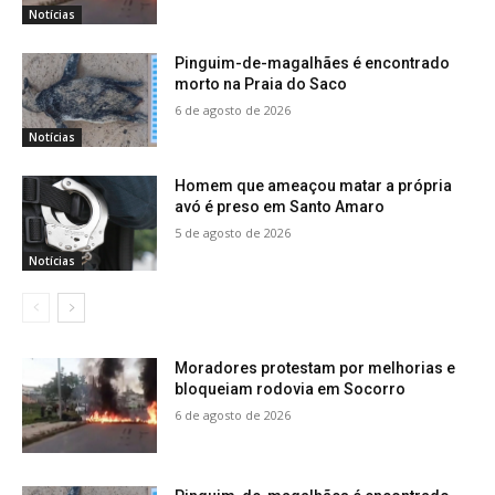
Notícias
Pinguim-de-magalhães é encontrado
morto na Praia do Saco
6 de agosto de 2026
Notícias
Homem que ameaçou matar a própria
avó é preso em Santo Amaro
5 de agosto de 2026
Notícias
Moradores protestam por melhorias e
bloqueiam rodovia em Socorro
6 de agosto de 2026