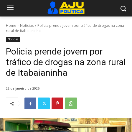
Home
Notícias
Polícia prende jovem por tráfico de drogas na zona
rural de Itabaianinha
Notícias
Polícia prende jovem por
tráfico de drogas na zona rural
de Itabaianinha
22 de janeiro de 2026