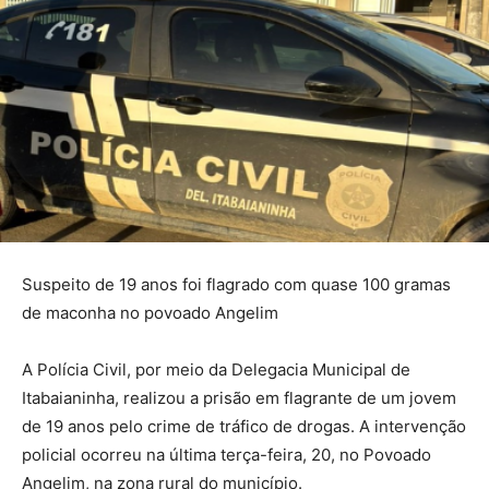
Suspeito de 19 anos foi flagrado com quase 100 gramas
de maconha no povoado Angelim
A Polícia Civil, por meio da Delegacia Municipal de
Itabaianinha, realizou a prisão em flagrante de um jovem
de 19 anos pelo crime de tráfico de drogas. A intervenção
policial ocorreu na última terça-feira, 20, no Povoado
Angelim, na zona rural do município.