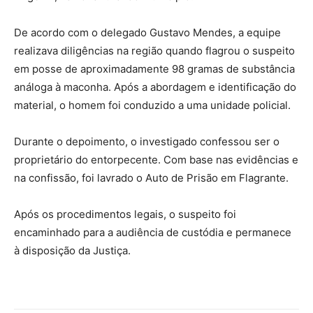
De acordo com o delegado Gustavo Mendes, a equipe
realizava diligências na região quando flagrou o suspeito
em posse de aproximadamente 98 gramas de substância
análoga à maconha. Após a abordagem e identificação do
material, o homem foi conduzido a uma unidade policial.
Durante o depoimento, o investigado confessou ser o
proprietário do entorpecente. Com base nas evidências e
na confissão, foi lavrado o Auto de Prisão em Flagrante.
Após os procedimentos legais, o suspeito foi
encaminhado para a audiência de custódia e permanece
à disposição da Justiça.