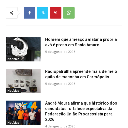
Homem que ameaçou matar a própria
avó é preso em Santo Amaro
5 de agosto de 2026
Notícias
Radiopatrulha apreende mais de meio
quilo de maconha em Carmópolis
5 de agosto de 2026
Notícias
André Moura afirma que histórico dos
candidatos fortalece expectativa da
Federação União Progressista para
2026
Notícias
4 de agosto de 2026