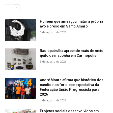
Homem que ameaçou matar a própria
avó é preso em Santo Amaro
5 de agosto de 2026
Radiopatrulha apreende mais de meio
quilo de maconha em Carmópolis
5 de agosto de 2026
André Moura afirma que histórico dos
candidatos fortalece expectativa da
Federação União Progressista para
2026
4 de agosto de 2026
Projetos sociais desenvolvidos em