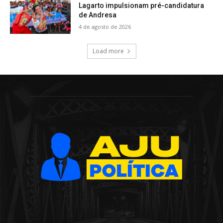
Lagarto impulsionam pré-candidatura
de Andresa
4 de agosto de 2026
Load more