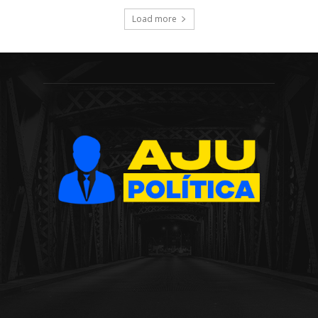
Load more