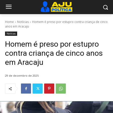
Home
Notícias
Homem é preso por estupro contra criança de cinco
anos em Aracaju
Notícias
Homem é preso por estupro
contra criança de cinco anos
em Aracaju
29 de dezembro de 2025