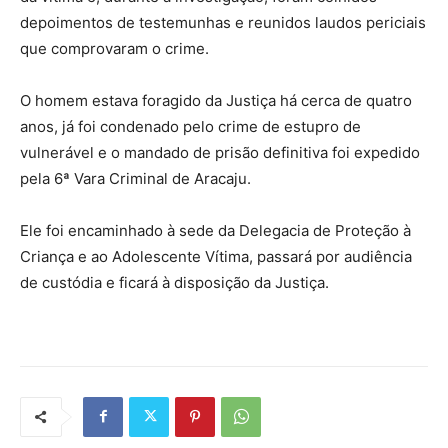
depoimentos de testemunhas e reunidos laudos periciais
que comprovaram o crime.
O homem estava foragido da Justiça há cerca de quatro
anos, já foi condenado pelo crime de estupro de
vulnerável e o mandado de prisão definitiva foi expedido
pela 6ª Vara Criminal de Aracaju.
Ele foi encaminhado à sede da Delegacia de Proteção à
Criança e ao Adolescente Vítima, passará por audiência
de custódia e ficará à disposição da Justiça.