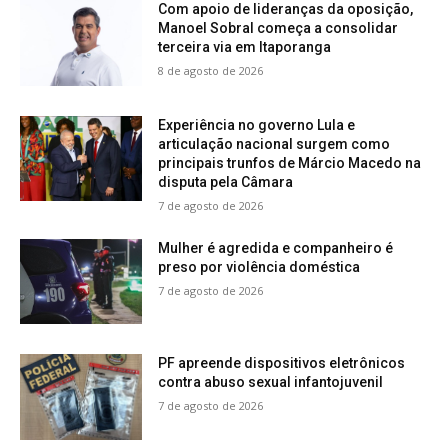
Com apoio de lideranças da oposição,
Manoel Sobral começa a consolidar
terceira via em Itaporanga
8 de agosto de 2026
Experiência no governo Lula e
articulação nacional surgem como
principais trunfos de Márcio Macedo na
disputa pela Câmara
7 de agosto de 2026
Mulher é agredida e companheiro é
preso por violência doméstica
7 de agosto de 2026
PF apreende dispositivos eletrônicos
contra abuso sexual infantojuvenil
7 de agosto de 2026