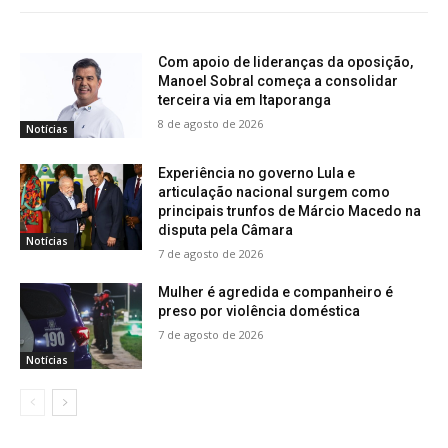
Com apoio de lideranças da oposição,
Manoel Sobral começa a consolidar
terceira via em Itaporanga
8 de agosto de 2026
Notícias
Experiência no governo Lula e
articulação nacional surgem como
principais trunfos de Márcio Macedo na
disputa pela Câmara
Notícias
7 de agosto de 2026
Mulher é agredida e companheiro é
preso por violência doméstica
7 de agosto de 2026
Notícias