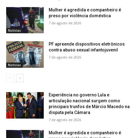
Mulher é agredida e companheiro é
preso por violência doméstica
7 de agosto de 2026
Notícias
PF apreende dispositivos eletrônicos
contra abuso sexual infantojuvenil
7 de agosto de 2026
Notícias
Experiência no governo Lula e
articulação nacional surgem como
principais trunfos de Márcio Macedo na
disputa pela Câmara
7 de agosto de 2026
Mulher é agredida e companheiro é