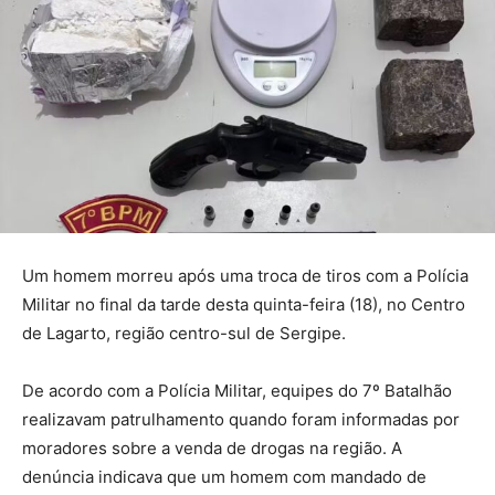
Um homem morreu após uma troca de tiros com a Polícia
Militar no final da tarde desta quinta-feira (18), no Centro
de Lagarto, região centro-sul de Sergipe.
De acordo com a Polícia Militar, equipes do 7º Batalhão
realizavam patrulhamento quando foram informadas por
moradores sobre a venda de drogas na região. A
denúncia indicava que um homem com mandado de