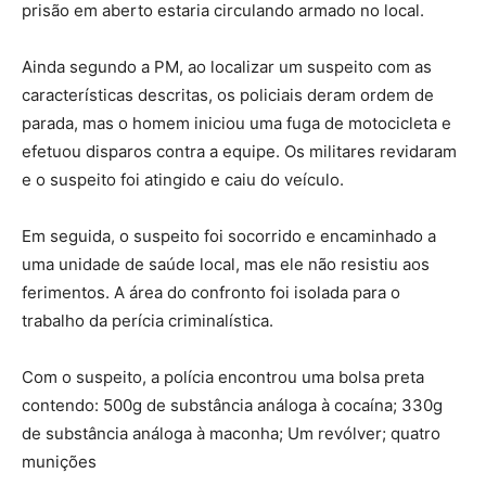
prisão em aberto estaria circulando armado no local.
Ainda segundo a PM, ao localizar um suspeito com as
características descritas, os policiais deram ordem de
parada, mas o homem iniciou uma fuga de motocicleta e
efetuou disparos contra a equipe. Os militares revidaram
e o suspeito foi atingido e caiu do veículo.
Em seguida, o suspeito foi socorrido e encaminhado a
uma unidade de saúde local, mas ele não resistiu aos
ferimentos. A área do confronto foi isolada para o
trabalho da perícia criminalística.
Com o suspeito, a polícia encontrou uma bolsa preta
contendo: 500g de substância análoga à cocaína; 330g
de substância análoga à maconha; Um revólver; quatro
munições