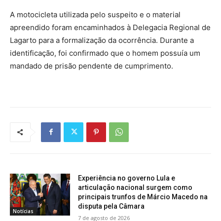
A motocicleta utilizada pelo suspeito e o material
apreendido foram encaminhados à Delegacia Regional de
Lagarto para a formalização da ocorrência. Durante a
identificação, foi confirmado que o homem possuía um
mandado de prisão pendente de cumprimento.
Experiência no governo Lula e
articulação nacional surgem como
principais trunfos de Márcio Macedo na
disputa pela Câmara
Notícias
7 de agosto de 2026