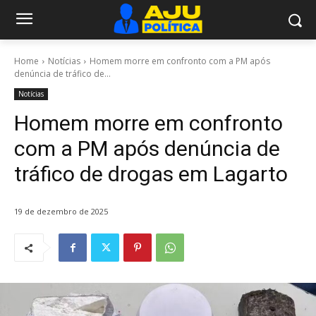
Home
Notícias
Homem morre em confronto com a PM após
denúncia de tráfico de...
Notícias
Homem morre em confronto
com a PM após denúncia de
tráfico de drogas em Lagarto
19 de dezembro de 2025