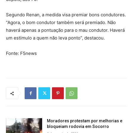
Segundo Renan, a medida visa premiar bons condutores.
“Agora, o bom condutor também será premiado. Não
haverá apenas a pontuação para o mau condutor. Haverá
um estímulo a quem não leva ponto”, destacou.
Fonte: F5news
Moradores protestam por melhorias e
bloqueiam rodovia em Socorro