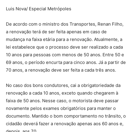
Luis Nova/ Especial Metrópoles
De acordo com o ministro dos Transportes, Renan Filho,
a renovação terá de ser feita apenas em caso de
mudança na faixa etária para a renovação. Atualmente, a
lei estabelece que o processo deve ser realizado a cada
10 anos para pessoas com menos de 50 anos. Entre 50 e
69 anos, o período encurta para cinco anos. Já a partir de
70 anos, a renovação deve ser feita a cada três anos.
No caso dos bons condutores, cai a obrigatoriedade da
renovação a cada 10 anos, exceto quando chegarem à
faixa de 50 anos. Nesse caso, o motorista deve passar
novamente pelos exames obrigatórios para manter o
documento. Mantido o bom comportamento no trânsito, o
cidadão deverá fazer a renovação apenas aos 60 anos e,
depois, aos 70.