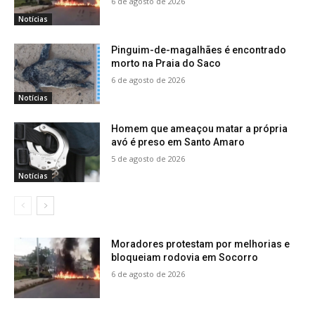
6 de agosto de 2026
Notícias
Pinguim-de-magalhães é encontrado
morto na Praia do Saco
6 de agosto de 2026
Notícias
Homem que ameaçou matar a própria
avó é preso em Santo Amaro
5 de agosto de 2026
Notícias
Moradores protestam por melhorias e
bloqueiam rodovia em Socorro
6 de agosto de 2026