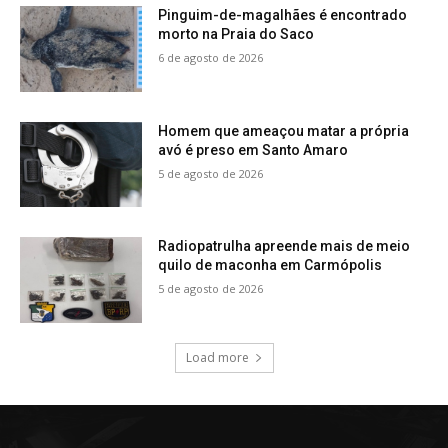
Pinguim-de-magalhães é encontrado
morto na Praia do Saco
6 de agosto de 2026
Homem que ameaçou matar a própria
avó é preso em Santo Amaro
5 de agosto de 2026
Radiopatrulha apreende mais de meio
quilo de maconha em Carmópolis
5 de agosto de 2026
Load more