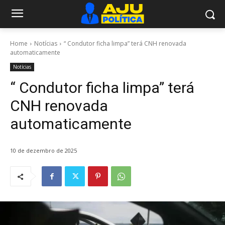
Home
Notícias
“ Condutor ficha limpa” terá CNH renovada
automaticamente
Notícias
“ Condutor ficha limpa” terá
CNH renovada
automaticamente
10 de dezembro de 2025