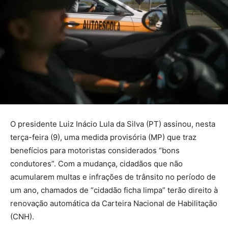
O presidente Luiz Inácio Lula da Silva (PT) assinou, nesta
terça-feira (9), uma medida provisória (MP) que traz
benefícios para motoristas considerados “bons
condutores”. Com a mudança, cidadãos que não
acumularem multas e infrações de trânsito no período de
um ano, chamados de “cidadão ficha limpa” terão direito à
renovação automática da Carteira Nacional de Habilitação
(CNH).