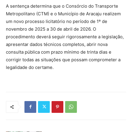
A sentença determina que o Consórcio do Transporte
Metropolitano (CTM) e o Município de Aracaju realizem
um novo processo licitatório no período de 1º de
novembro de 2025 a 30 de abril de 2026. O
procedimento deverá seguir rigorosamente a legislação,
apresentar dados técnicos completos, abrir nova
consulta pública com prazo mínimo de trinta dias e
corrigir todas as situações que possam comprometer a
legalidade do certame.