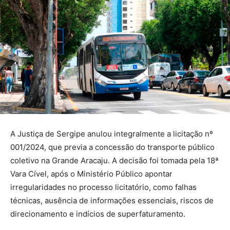
A Justiça de Sergipe anulou integralmente a licitação nº
001/2024, que previa a concessão do transporte público
coletivo na Grande Aracaju. A decisão foi tomada pela 18ª
Vara Cível, após o Ministério Público apontar
irregularidades no processo licitatório, como falhas
técnicas, ausência de informações essenciais, riscos de
direcionamento e indícios de superfaturamento.