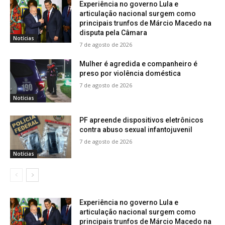
Experiência no governo Lula e
articulação nacional surgem como
principais trunfos de Márcio Macedo na
disputa pela Câmara
Notícias
7 de agosto de 2026
Mulher é agredida e companheiro é
preso por violência doméstica
7 de agosto de 2026
Notícias
PF apreende dispositivos eletrônicos
contra abuso sexual infantojuvenil
7 de agosto de 2026
Notícias
Experiência no governo Lula e
articulação nacional surgem como
principais trunfos de Márcio Macedo na