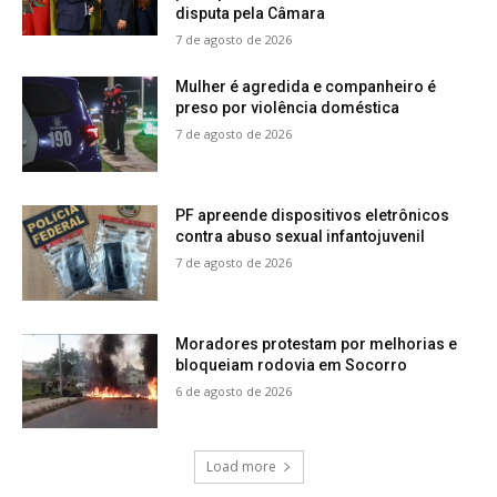
disputa pela Câmara
7 de agosto de 2026
Mulher é agredida e companheiro é
preso por violência doméstica
7 de agosto de 2026
PF apreende dispositivos eletrônicos
contra abuso sexual infantojuvenil
7 de agosto de 2026
Moradores protestam por melhorias e
bloqueiam rodovia em Socorro
6 de agosto de 2026
Load more