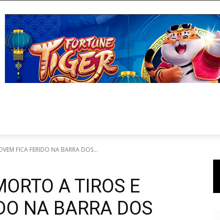
OVEM FICA FERIDO NA BARRA DOS...
ORTO A TIROS E
IDO NA BARRA DOS