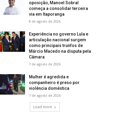
oposição, Manoel Sobral
começa a consolidar terceira
via em Itaporanga
8 de agosto de 2026
Experiência no governo Lula e
articulação nacional surgem
como principais trunfos de
Márcio Macedo na disputa pela
Câmara
7 de agosto de 2026
Mulher é agredida e
companheiro é preso por
violência doméstica
7 de agosto de 2026
Load more