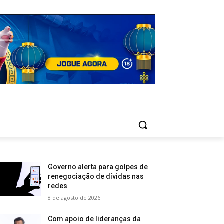
Governo alerta para golpes de
renegociação de dívidas nas
redes
8 de agosto de 2026
Com apoio de lideranças da