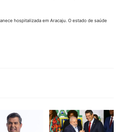
manece hospitalizada em Aracaju. O estado de saúde