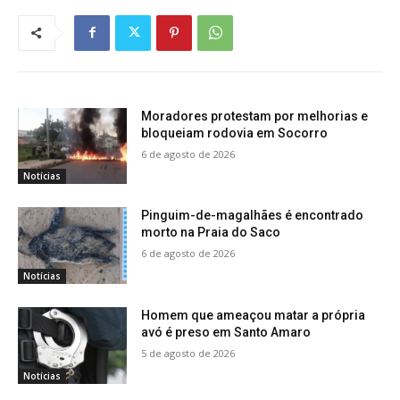
Moradores protestam por melhorias e
bloqueiam rodovia em Socorro
6 de agosto de 2026
Notícias
Pinguim-de-magalhães é encontrado
morto na Praia do Saco
6 de agosto de 2026
Notícias
Homem que ameaçou matar a própria
avó é preso em Santo Amaro
5 de agosto de 2026
Notícias