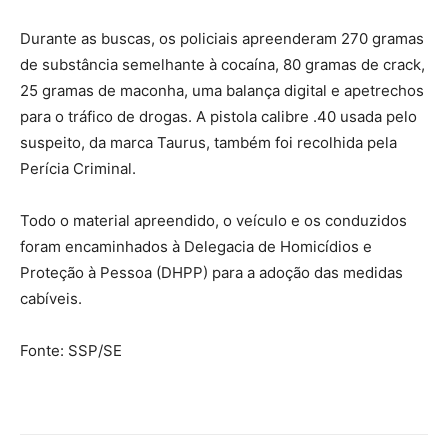
Durante as buscas, os policiais apreenderam 270 gramas
de substância semelhante à cocaína, 80 gramas de crack,
25 gramas de maconha, uma balança digital e apetrechos
para o tráfico de drogas. A pistola calibre .40 usada pelo
suspeito, da marca Taurus, também foi recolhida pela
Perícia Criminal.
Todo o material apreendido, o veículo e os conduzidos
foram encaminhados à Delegacia de Homicídios e
Proteção à Pessoa (DHPP) para a adoção das medidas
cabíveis.
Fonte: SSP/SE