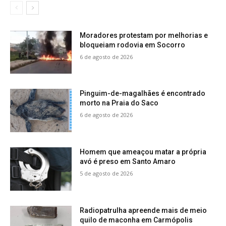
Moradores protestam por melhorias e
bloqueiam rodovia em Socorro
6 de agosto de 2026
Pinguim-de-magalhães é encontrado
morto na Praia do Saco
6 de agosto de 2026
Homem que ameaçou matar a própria
avó é preso em Santo Amaro
5 de agosto de 2026
Radiopatrulha apreende mais de meio
quilo de maconha em Carmópolis