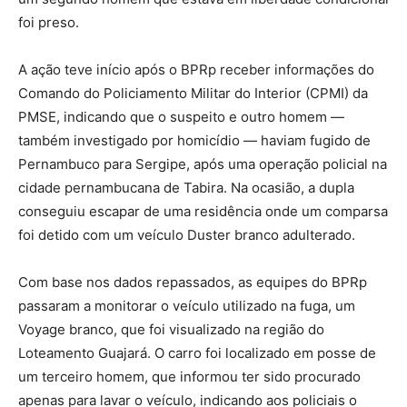
foi preso.
A ação teve início após o BPRp receber informações do
Comando do Policiamento Militar do Interior (CPMI) da
PMSE, indicando que o suspeito e outro homem —
também investigado por homicídio — haviam fugido de
Pernambuco para Sergipe, após uma operação policial na
cidade pernambucana de Tabira. Na ocasião, a dupla
conseguiu escapar de uma residência onde um comparsa
foi detido com um veículo Duster branco adulterado.
Com base nos dados repassados, as equipes do BPRp
passaram a monitorar o veículo utilizado na fuga, um
Voyage branco, que foi visualizado na região do
Loteamento Guajará. O carro foi localizado em posse de
um terceiro homem, que informou ter sido procurado
apenas para lavar o veículo, indicando aos policiais o