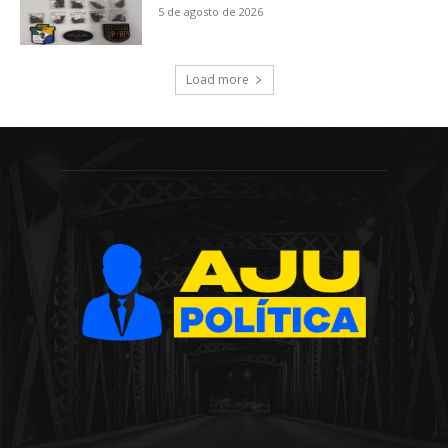
5 de agosto de 2026
Load more