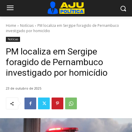
Home
Notícias
PM localiza em Sergipe foragido de Pernambuco
investigado por homicídio
Notícias
PM localiza em Sergipe
foragido de Pernambuco
investigado por homicídio
23 de outubro de 2025