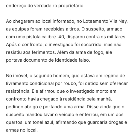
endereço do verdadeiro proprietário.
Ao chegarem ao local informado, no Loteamento Vila Ney,
as equipes foram recebidas a tiros. O suspeito, armado
com uma pistola calibre .40, disparou contra os militares.
Após o confronto, o investigado foi socorrido, mas não
resistiu aos ferimentos. Além da arma de fogo, ele
portava documento de identidade falso.
No imóvel, o segundo homem, que estava em regime de
livramento condicional por roubo, foi detido sem oferecer
resistência. Ele afirmou que o investigado morto em
confronto havia chegado à residência pela manhã,
pedindo abrigo e portando uma arma. Disse ainda que o
suspeito mandou lavar o veículo e enterrou, em um dos
quartos, um tonel azul, afirmando que guardaria drogas e
armas no local.