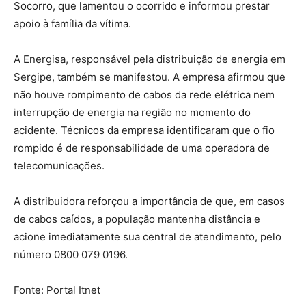
Socorro, que lamentou o ocorrido e informou prestar
apoio à família da vítima.
A Energisa, responsável pela distribuição de energia em
Sergipe, também se manifestou. A empresa afirmou que
não houve rompimento de cabos da rede elétrica nem
interrupção de energia na região no momento do
acidente. Técnicos da empresa identificaram que o fio
rompido é de responsabilidade de uma operadora de
telecomunicações.
A distribuidora reforçou a importância de que, em casos
de cabos caídos, a população mantenha distância e
acione imediatamente sua central de atendimento, pelo
número 0800 079 0196.
Fonte: Portal Itnet