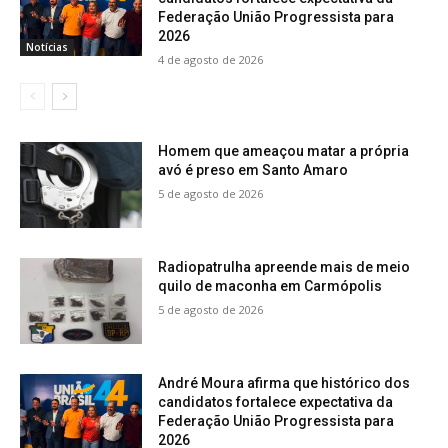
Federação União Progressista para
2026
Notícias
4 de agosto de 2026
Homem que ameaçou matar a própria
avó é preso em Santo Amaro
5 de agosto de 2026
Radiopatrulha apreende mais de meio
quilo de maconha em Carmópolis
5 de agosto de 2026
André Moura afirma que histórico dos
candidatos fortalece expectativa da
Federação União Progressista para
2026