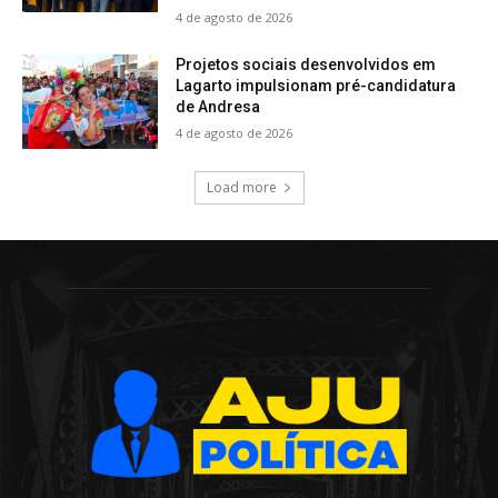
4 de agosto de 2026
Projetos sociais desenvolvidos em
Lagarto impulsionam pré-candidatura
de Andresa
4 de agosto de 2026
Load more