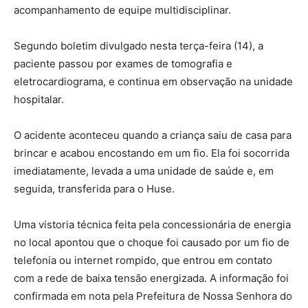
acompanhamento de equipe multidisciplinar.
Segundo boletim divulgado nesta terça-feira (14), a
paciente passou por exames de tomografia e
eletrocardiograma, e continua em observação na unidade
hospitalar.
O acidente aconteceu quando a criança saiu de casa para
brincar e acabou encostando em um fio. Ela foi socorrida
imediatamente, levada a uma unidade de saúde e, em
seguida, transferida para o Huse.
Uma vistoria técnica feita pela concessionária de energia
no local apontou que o choque foi causado por um fio de
telefonia ou internet rompido, que entrou em contato
com a rede de baixa tensão energizada. A informação foi
confirmada em nota pela Prefeitura de Nossa Senhora do