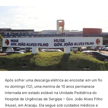
Após sofrer uma descarga elétrica ao encostar em um fio
no domingo (12), uma menina de 10 anos permanece
internada em estado estável na Unidade Pediátrica do
Hospital de Urgências de Sergipe – Gov. João Alves Filho
(Huse), em Aracaju. Ela segue sob cuidados médicos e