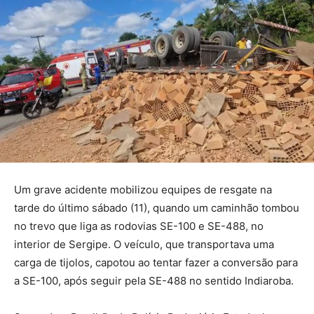
Um grave acidente mobilizou equipes de resgate na
tarde do último sábado (11), quando um caminhão tombou
no trevo que liga as rodovias SE-100 e SE-488, no
interior de Sergipe. O veículo, que transportava uma
carga de tijolos, capotou ao tentar fazer a conversão para
a SE-100, após seguir pela SE-488 no sentido Indiaroba.