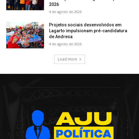
2026
4 de agosto de 2026
Projetos sociais desenvolvidos em
Lagarto impulsionam pré-candidatura
de Andresa
4 de agosto de 2026
Load more