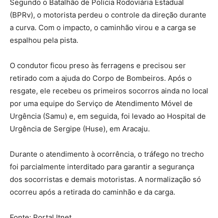
Segundo o Batalhão de Polícia Rodoviária Estadual
(BPRv), o motorista perdeu o controle da direção durante
a curva. Com o impacto, o caminhão virou e a carga se
espalhou pela pista.
O condutor ficou preso às ferragens e precisou ser
retirado com a ajuda do Corpo de Bombeiros. Após o
resgate, ele recebeu os primeiros socorros ainda no local
por uma equipe do Serviço de Atendimento Móvel de
Urgência (Samu) e, em seguida, foi levado ao Hospital de
Urgência de Sergipe (Huse), em Aracaju.
Durante o atendimento à ocorrência, o tráfego no trecho
foi parcialmente interditado para garantir a segurança
dos socorristas e demais motoristas. A normalização só
ocorreu após a retirada do caminhão e da carga.
Fonte: Portal Itnet