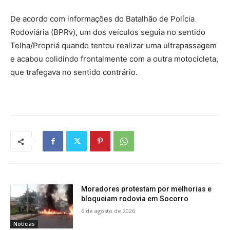
De acordo com informações do Batalhão de Polícia
Rodoviária (BPRv), um dos veículos seguia no sentido
Telha/Propriá quando tentou realizar uma ultrapassagem
e acabou colidindo frontalmente com a outra motocicleta,
que trafegava no sentido contrário.
Moradores protestam por melhorias e
bloqueiam rodovia em Socorro
6 de agosto de 2026
Notícias