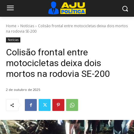
Home
Notícias
Colisão frontal entre motocicletas deixa dois mortos
na rodovia SE-200
Notícias
Colisão frontal entre
motocicletas deixa dois
mortos na rodovia SE-200
2 de outubro de 2025