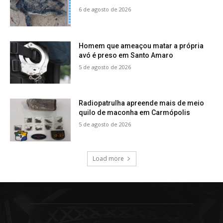
6 de agosto de 2026
Homem que ameaçou matar a própria
avó é preso em Santo Amaro
5 de agosto de 2026
Radiopatrulha apreende mais de meio
quilo de maconha em Carmópolis
5 de agosto de 2026
Load more