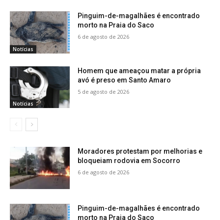
Pinguim-de-magalhães é encontrado
morto na Praia do Saco
6 de agosto de 2026
Notícias
Homem que ameaçou matar a própria
avó é preso em Santo Amaro
5 de agosto de 2026
Notícias
Moradores protestam por melhorias e
bloqueiam rodovia em Socorro
6 de agosto de 2026
Pinguim-de-magalhães é encontrado
morto na Praia do Saco