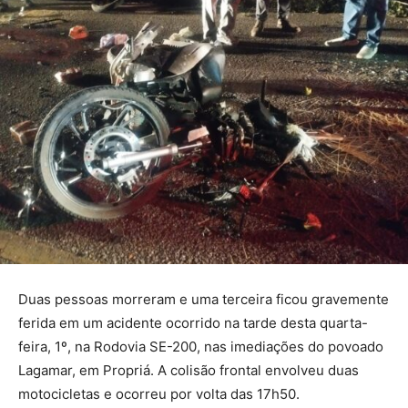
Duas pessoas morreram e uma terceira ficou gravemente
ferida em um acidente ocorrido na tarde desta quarta-
feira, 1º, na Rodovia SE-200, nas imediações do povoado
Lagamar, em Propriá. A colisão frontal envolveu duas
motocicletas e ocorreu por volta das 17h50.