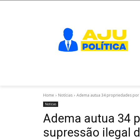
Home
Notícias
Adema autua 34 propriedades por 
Notícias
Adema autua 34 p
supressão ilegal 