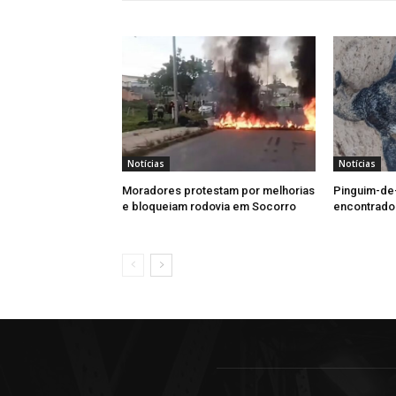
Notícias
Notícias
Moradores protestam por melhorias
Pinguim-de
e bloqueiam rodovia em Socorro
encontrado 