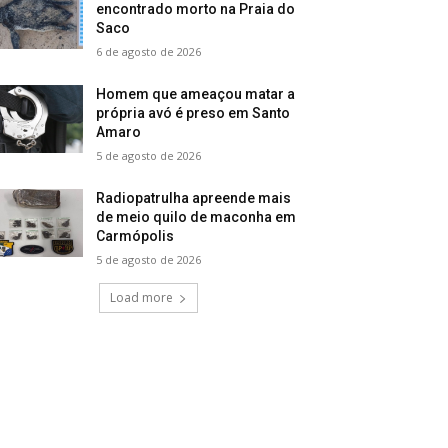
encontrado morto na Praia do
Saco
6 de agosto de 2026
Homem que ameaçou matar a
própria avó é preso em Santo
Amaro
5 de agosto de 2026
Radiopatrulha apreende mais
de meio quilo de maconha em
Carmópolis
5 de agosto de 2026
Load more