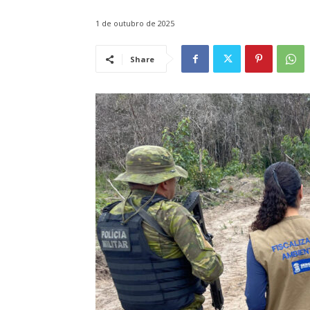
1 de outubro de 2025
Share