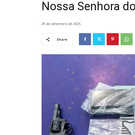
Nossa Senhora do
29 de setembro de 2025
Share