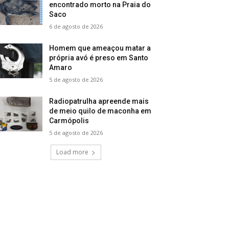
encontrado morto na Praia do
Saco
6 de agosto de 2026
Homem que ameaçou matar a
própria avó é preso em Santo
Amaro
5 de agosto de 2026
Radiopatrulha apreende mais
de meio quilo de maconha em
Carmópolis
5 de agosto de 2026
Load more