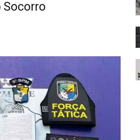
 Socorro