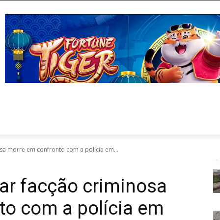
osa morre em confronto com a polícia em...
rar facção criminosa
to com a polícia em