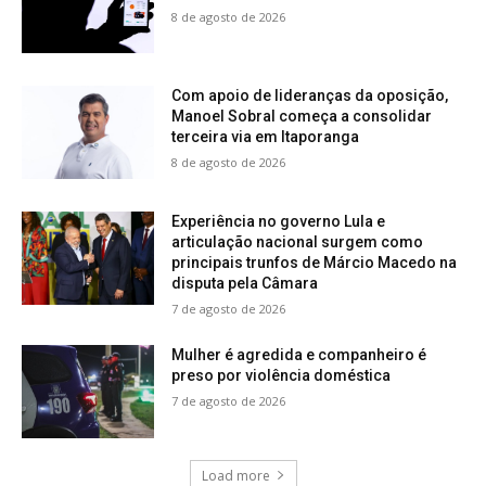
8 de agosto de 2026
Com apoio de lideranças da oposição,
Manoel Sobral começa a consolidar
terceira via em Itaporanga
8 de agosto de 2026
Experiência no governo Lula e
articulação nacional surgem como
principais trunfos de Márcio Macedo na
disputa pela Câmara
7 de agosto de 2026
Mulher é agredida e companheiro é
preso por violência doméstica
7 de agosto de 2026
Load more