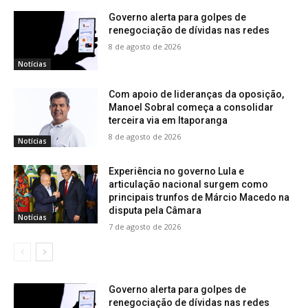
Governo alerta para golpes de
renegociação de dívidas nas redes
8 de agosto de 2026
Notícias
Com apoio de lideranças da oposição,
Manoel Sobral começa a consolidar
terceira via em Itaporanga
8 de agosto de 2026
Notícias
Experiência no governo Lula e
articulação nacional surgem como
principais trunfos de Márcio Macedo na
disputa pela Câmara
Notícias
7 de agosto de 2026
Governo alerta para golpes de
renegociação de dívidas nas redes