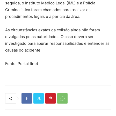
seguida, o Instituto Médico Legal (IML) e a Polícia
Criminalística foram chamados para realizar os
procedimentos legais e a perícia da área.
As circunstâncias exatas da colisão ainda não foram
divulgadas pelas autoridades. O caso deverá ser
investigado para apurar responsabilidades e entender as
causas do acidente.
Fonte: Portal Itnet