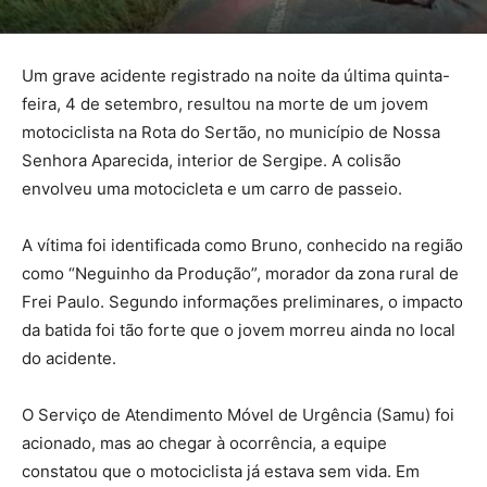
Um grave acidente registrado na noite da última quinta-
feira, 4 de setembro, resultou na morte de um jovem
motociclista na Rota do Sertão, no município de Nossa
Senhora Aparecida, interior de Sergipe. A colisão
envolveu uma motocicleta e um carro de passeio.
A vítima foi identificada como Bruno, conhecido na região
como “Neguinho da Produção”, morador da zona rural de
Frei Paulo. Segundo informações preliminares, o impacto
da batida foi tão forte que o jovem morreu ainda no local
do acidente.
O Serviço de Atendimento Móvel de Urgência (Samu) foi
acionado, mas ao chegar à ocorrência, a equipe
constatou que o motociclista já estava sem vida. Em