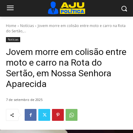
Home
Notícias
Jovem morre em colisão entre moto e carro na Rota
do Sertão,...
Notícias
Jovem morre em colisão entre
moto e carro na Rota do
Sertão, em Nossa Senhora
Aparecida
7 de setembro de 2025