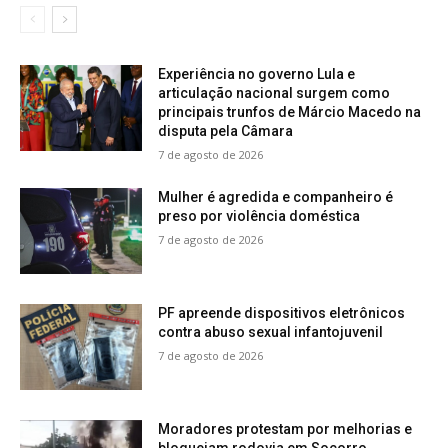
Experiência no governo Lula e
articulação nacional surgem como
principais trunfos de Márcio Macedo na
disputa pela Câmara
7 de agosto de 2026
Mulher é agredida e companheiro é
preso por violência doméstica
7 de agosto de 2026
PF apreende dispositivos eletrônicos
contra abuso sexual infantojuvenil
7 de agosto de 2026
Moradores protestam por melhorias e
bloqueiam rodovia em Socorro