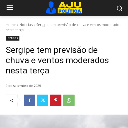
Home
Notícias
Sergipe tem previsão de chuva e ventos moderados
nesta terça
Notícias
Sergipe tem previsão de
chuva e ventos moderados
nesta terça
2 de setembro de 2025