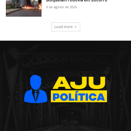
6 de agosto de 2026
Load more