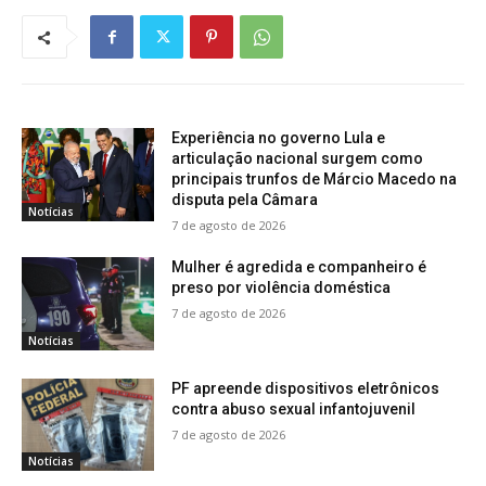
Experiência no governo Lula e
articulação nacional surgem como
principais trunfos de Márcio Macedo na
disputa pela Câmara
Notícias
7 de agosto de 2026
Mulher é agredida e companheiro é
preso por violência doméstica
7 de agosto de 2026
Notícias
PF apreende dispositivos eletrônicos
contra abuso sexual infantojuvenil
7 de agosto de 2026
Notícias