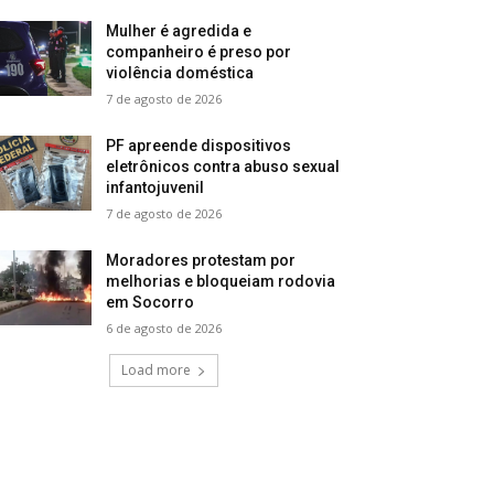
Mulher é agredida e
companheiro é preso por
violência doméstica
7 de agosto de 2026
PF apreende dispositivos
eletrônicos contra abuso sexual
infantojuvenil
7 de agosto de 2026
Moradores protestam por
melhorias e bloqueiam rodovia
em Socorro
6 de agosto de 2026
Load more