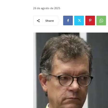
26 de agosto de 2025
Share