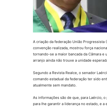
A criação da federação União Progressista 
convenção realizada, mostrou força naciona
tornando-se a maior bancada da Câmara e 
arranjo ainda não trouxe a unidade esperad
Segundo a Revista Realce, o senador Laérci
comando estadual da federação ter sido en
atualmente sem mandato.
As informações são de que, para Laércio, o 
para lhe garantir a liderança no estado, e a