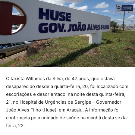
O taxista Willames da Silva, de 47 anos, que estava
desaparecido desde a quarta-feira, 20, foi localizado com
escoriações e desorientado, na noite desta quinta-feira,
21, no Hospital de Urgências de Sergipe – Governador
João Alves Filho (Huse), em Aracaju. A informação foi
confirmada pela unidade de saúde na manhã desta sexta-
feira, 22.