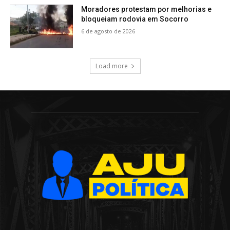
Moradores protestam por melhorias e
bloqueiam rodovia em Socorro
6 de agosto de 2026
Load more