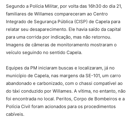
Segundo a Polícia Militar, por volta das 16h30 do dia 21,
familiares de Willames compareceram ao Centro
Integrado de Segurança Pública (CISP) de Capela para
relatar seu desaparecimento. Ele havia saído da capital
para uma corrida por indicação, mas não retornou.
Imagens de câmeras de monitoramento mostraram o
veículo seguindo no sentido Capela.
Equipes da PM iniciaram buscas e localizaram, já no
município de Capela, nas margens da SE-101, um carro
abandonado e carbonizado, com o chassi compatível ao
do táxi conduzido por Willames. A vítima, no entanto, não
foi encontrada no local. Peritos, Corpo de Bombeiros e a
Polícia Civil foram acionados para os procedimentos
cabíveis.