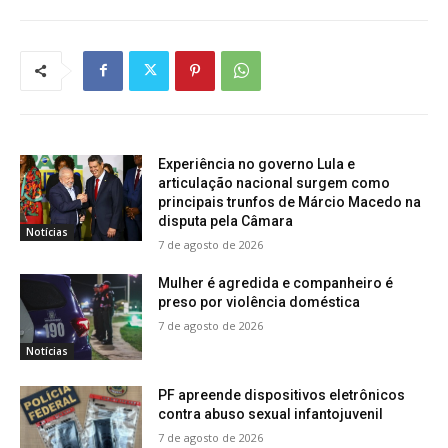
Experiência no governo Lula e
articulação nacional surgem como
principais trunfos de Márcio Macedo na
disputa pela Câmara
Notícias
7 de agosto de 2026
Mulher é agredida e companheiro é
preso por violência doméstica
7 de agosto de 2026
Notícias
PF apreende dispositivos eletrônicos
contra abuso sexual infantojuvenil
7 de agosto de 2026