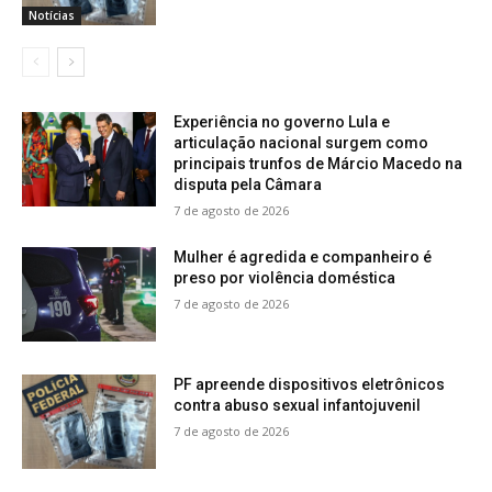
Notícias
Experiência no governo Lula e
articulação nacional surgem como
principais trunfos de Márcio Macedo na
disputa pela Câmara
7 de agosto de 2026
Mulher é agredida e companheiro é
preso por violência doméstica
7 de agosto de 2026
PF apreende dispositivos eletrônicos
contra abuso sexual infantojuvenil
7 de agosto de 2026