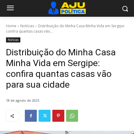
Home
Notícias
Distribuição do Minha Casa Minha Vida em Sergipe:
confira quantas casas vão...
Notícias
Distribuição do Minha Casa
Minha Vida em Sergipe:
confira quantas casas vão
para sua cidade
18 de agosto de 2025