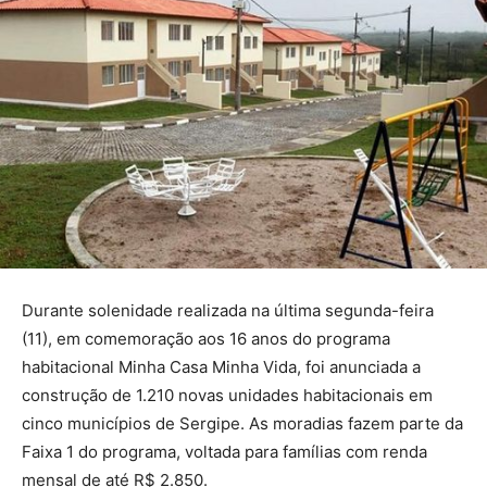
Durante solenidade realizada na última segunda-feira
(11), em comemoração aos 16 anos do programa
habitacional Minha Casa Minha Vida, foi anunciada a
construção de 1.210 novas unidades habitacionais em
cinco municípios de Sergipe. As moradias fazem parte da
Faixa 1 do programa, voltada para famílias com renda
mensal de até R$ 2.850.