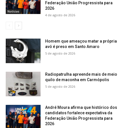
Federação União Progressista para
2026
Notícias
4 de agosto de 2026
Homem que ameaçou matar a própria
avó é preso em Santo Amaro
5 de agosto de 2026
Radiopatrulha apreende mais de meio
quilo de maconha em Carmópolis
5 de agosto de 2026
André Moura afirma que histórico dos
candidatos fortalece expectativa da
Federação União Progressista para
2026