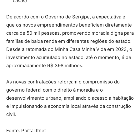
casas)
De acordo com o Governo de Sergipe, a expectativa é
que os novos empreendimentos beneficiem diretamente
cerca de 50 mil pessoas, promovendo moradia digna para
famílias de baixa renda em diferentes regiões do estado.
Desde a retomada do Minha Casa Minha Vida em 2023, o
investimento acumulado no estado, até o momento, é de
aproximadamente R$ 398 milhões.
As novas contratações reforçam o compromisso do
governo federal com o direito à moradia e o
desenvolvimento urbano, ampliando o acesso à habitação
e impulsionando a economia local através da construção
civil.
Fonte: Portal Itnet