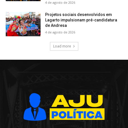
4 de agosto de 2026
Projetos sociais desenvolvidos em
Lagarto impulsionam pré-candidatura
de Andresa
4 de agosto de 2026
Load more