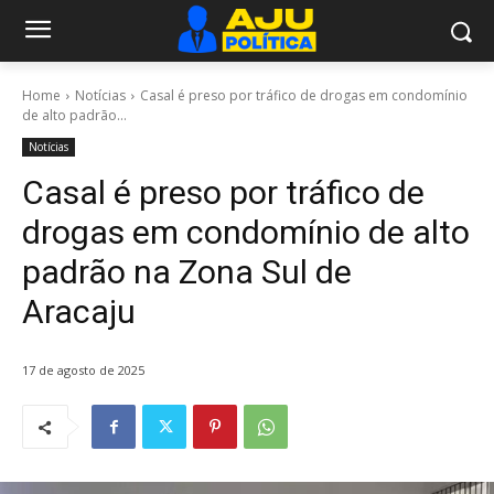
Home
Notícias
Casal é preso por tráfico de drogas em condomínio
de alto padrão...
Notícias
Casal é preso por tráfico de
drogas em condomínio de alto
padrão na Zona Sul de
Aracaju
17 de agosto de 2025