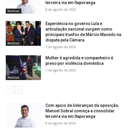
terceira via em Itaporanga
8 de agosto de 2026
Notícias
Experiência no governo Lula e
articulação nacional surgem como
principais trunfos de Márcio Macedo na
disputa pela Câmara
Notícias
7 de agosto de 2026
Mulher é agredida e companheiro é
preso por violência doméstica
7 de agosto de 2026
Notícias
Com apoio de lideranças da oposição,
Manoel Sobral começa a consolidar
terceira via em Itaporanga
8 de agosto de 2026