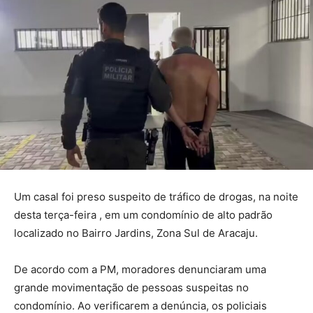
Um casal foi preso suspeito de tráfico de drogas, na noite
desta terça-feira , em um condomínio de alto padrão
localizado no Bairro Jardins, Zona Sul de Aracaju.
De acordo com a PM, moradores denunciaram uma
grande movimentação de pessoas suspeitas no
condomínio. Ao verificarem a denúncia, os policiais