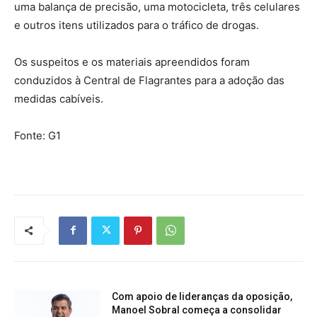
uma balança de precisão, uma motocicleta, três celulares
e outros itens utilizados para o tráfico de drogas.
Os suspeitos e os materiais apreendidos foram
conduzidos à Central de Flagrantes para a adoção das
medidas cabíveis.
Fonte: G1
Com apoio de lideranças da oposição,
Manoel Sobral começa a consolidar