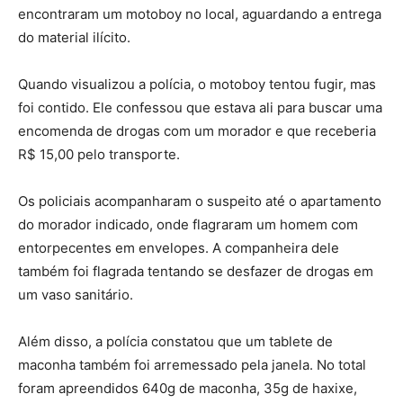
encontraram um motoboy no local, aguardando a entrega
do material ilícito.
Quando visualizou a polícia, o motoboy tentou fugir, mas
foi contido. Ele confessou que estava ali para buscar uma
encomenda de drogas com um morador e que receberia
R$ 15,00 pelo transporte.
Os policiais acompanharam o suspeito até o apartamento
do morador indicado, onde flagraram um homem com
entorpecentes em envelopes. A companheira dele
também foi flagrada tentando se desfazer de drogas em
um vaso sanitário.
Além disso, a polícia constatou que um tablete de
maconha também foi arremessado pela janela. No total
foram apreendidos 640g de maconha, 35g de haxixe,