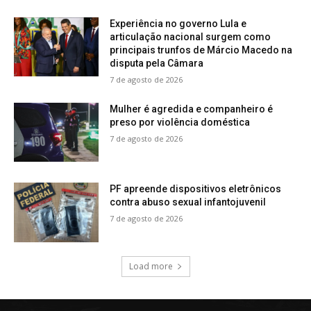
Experiência no governo Lula e
articulação nacional surgem como
principais trunfos de Márcio Macedo na
disputa pela Câmara
7 de agosto de 2026
Mulher é agredida e companheiro é
preso por violência doméstica
7 de agosto de 2026
PF apreende dispositivos eletrônicos
contra abuso sexual infantojuvenil
7 de agosto de 2026
Load more