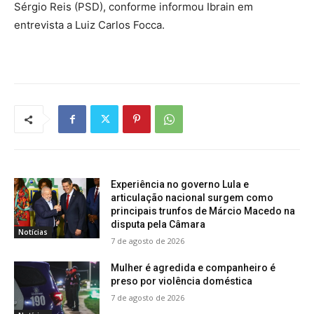
Sérgio Reis (PSD), conforme informou Ibrain em
entrevista a Luiz Carlos Focca.
Experiência no governo Lula e
articulação nacional surgem como
principais trunfos de Márcio Macedo na
disputa pela Câmara
Notícias
7 de agosto de 2026
Mulher é agredida e companheiro é
preso por violência doméstica
7 de agosto de 2026