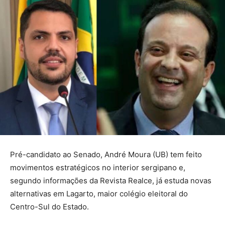
Pré-candidato ao Senado, André Moura (UB) tem feito
movimentos estratégicos no interior sergipano e,
segundo informações da Revista Realce, já estuda novas
alternativas em Lagarto, maior colégio eleitoral do
Centro-Sul do Estado.