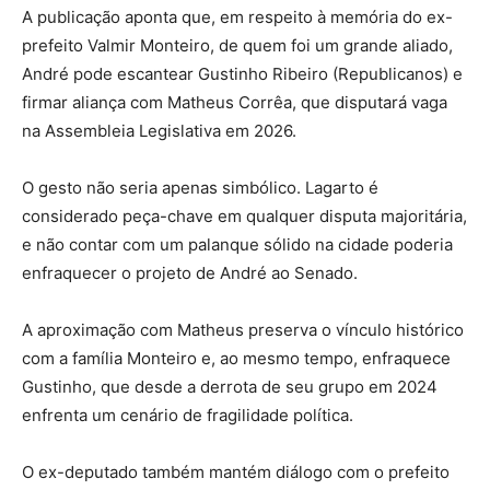
A publicação aponta que, em respeito à memória do ex-
prefeito Valmir Monteiro, de quem foi um grande aliado,
André pode escantear Gustinho Ribeiro (Republicanos) e
firmar aliança com Matheus Corrêa, que disputará vaga
na Assembleia Legislativa em 2026.
O gesto não seria apenas simbólico. Lagarto é
considerado peça-chave em qualquer disputa majoritária,
e não contar com um palanque sólido na cidade poderia
enfraquecer o projeto de André ao Senado.
A aproximação com Matheus preserva o vínculo histórico
com a família Monteiro e, ao mesmo tempo, enfraquece
Gustinho, que desde a derrota de seu grupo em 2024
enfrenta um cenário de fragilidade política.
O ex-deputado também mantém diálogo com o prefeito