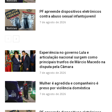
Notícias
PF apreende dispositivos eletrônicos
contra abuso sexual infantojuvenil
7 de agosto de 2026
Notícias
Experiência no governo Lula e
articulação nacional surgem como
principais trunfos de Márcio Macedo na
disputa pela Câmara
7 de agosto de 2026
Mulher é agredida e companheiro é
preso por violência doméstica
7 de agosto de 2026