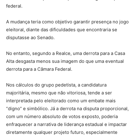
federal.
A mudança teria como objetivo garantir presença no jogo
eleitoral, diante das dificuldades que encontraria se
disputasse ao Senado.
No entanto, segundo a Realce, uma derrota para a Casa
Alta desgasta menos sua imagem do que uma eventual
derrota para a Câmara Federal.
Nos cálculos do grupo pedetista, a candidatura
majoritária, mesmo que não vitoriosa, tende a ser
interpretada pelo eleitorado como um embate mais
“digno” e simbólico. Já a derrota na disputa proporcional,
com um número absoluto de votos exposto, poderia
enfraquecer a narrativa de liderança estadual e impactar
diretamente qualquer projeto futuro, especialmente