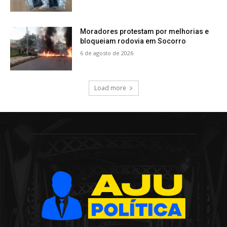
Moradores protestam por melhorias e
bloqueiam rodovia em Socorro
6 de agosto de 2026
Load more