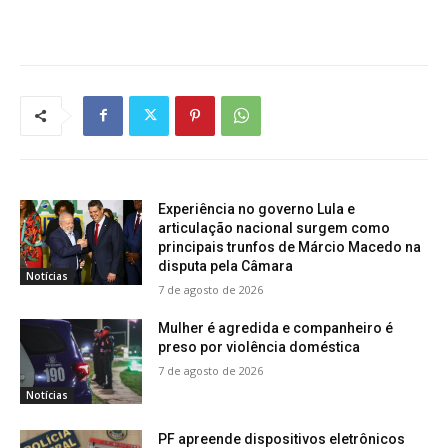
Experiência no governo Lula e
articulação nacional surgem como
principais trunfos de Márcio Macedo na
disputa pela Câmara
Notícias
7 de agosto de 2026
Mulher é agredida e companheiro é
preso por violência doméstica
7 de agosto de 2026
Notícias
PF apreende dispositivos eletrônicos