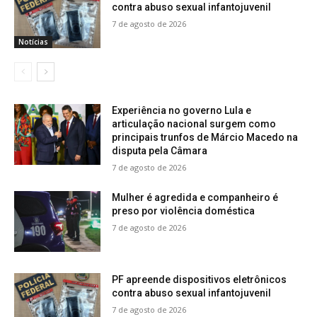
contra abuso sexual infantojuvenil
7 de agosto de 2026
Notícias
Experiência no governo Lula e
articulação nacional surgem como
principais trunfos de Márcio Macedo na
disputa pela Câmara
7 de agosto de 2026
Mulher é agredida e companheiro é
preso por violência doméstica
7 de agosto de 2026
PF apreende dispositivos eletrônicos
contra abuso sexual infantojuvenil
7 de agosto de 2026