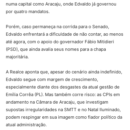
numa capital como Aracaju, onde Edvaldo já governou
por quatro mandatos.
Porém, caso permaneça na corrida para o Senado,
Edvaldo enfrentará a dificuldade de não contar, ao menos
até agora, com o apoio do governador Fábio Mitidieri
(PSD), que ainda avalia seus nomes para a chapa
majoritária.
A Realce aponta que, apesar do cenário ainda indefinido,
Edvaldo segue com margem de crescimento,
especialmente diante dos desgastes da atual gestão de
Emília Corrêa (PL). Mas também corre risco: as CPIs em
andamento na Câmara de Aracaju, que investigam
supostas irregularidades na SMTT e no Natal Iluminado,
podem respingar em sua imagem como fiador político da
atual administração.